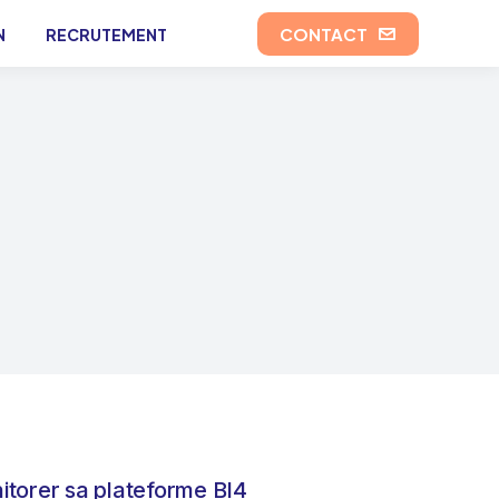
CONTACT
N
RECRUTEMENT
itorer sa plateforme BI4