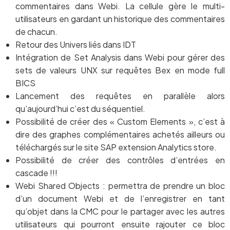
commentaires dans Webi. La cellule gère le multi-
utilisateurs en gardant un historique des commentaires
de chacun.
Retour des Univers liés dans IDT
Intégration de Set Analysis dans Webi pour gérer des
sets de valeurs UNX sur requêtes Bex en mode full
BICS
Lancement des requêtes en parallèle alors
qu’aujourd’hui c’est du séquentiel.
Possibilité de créer des « Custom Elements », c’est à
dire des graphes complémentaires achetés ailleurs ou
téléchargés sur le site SAP extension Analytics store.
Possibilité de créer des contrôles d’entrées en
cascade !!!
Webi Shared Objects : permettra de prendre un bloc
d’un document Webi et de l’enregistrer en tant
qu’objet dans la CMC pour le partager avec les autres
utilisateurs qui pourront ensuite rajouter ce bloc