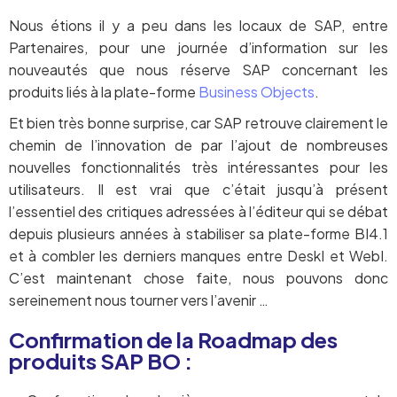
Nous étions il y a peu dans les locaux de SAP, entre
Partenaires, pour une journée d’information sur les
nouveautés que nous réserve SAP concernant les
produits liés à la plate-forme
Business Objects
.
Et bien très bonne surprise, car SAP retrouve clairement le
chemin de l’innovation de par l’ajout de nombreuses
nouvelles fonctionnalités très intéressantes pour les
utilisateurs. Il est vrai que c’était jusqu’à présent
l’essentiel des critiques adressées à l’éditeur qui se débat
depuis plusieurs années à stabiliser sa plate-forme BI4.1
et à combler les derniers manques entre DeskI et WebI.
C’est maintenant chose faite, nous pouvons donc
sereinement nous tourner vers l’avenir …
Confirmation de la Roadmap des
produits SAP BO :