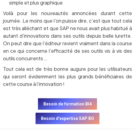
simple et plus graphique
Voilà pour les nouveautés annoncées durant cette
journée. Le moins que l’on puisse dire, c’est que tout cela
est très alléchant et que SAP ne nous avait plus habitué à
autant d’innovations dans ses outils depuis belle lurette.
On peut dire que l’éditeur revient vraiment dans la course
en ce qui concerne l’efficacité de ses outils vis à vis des
outils concurrents …
Tout cela est de très bonne augure pour les utilisateurs
qui seront évidemment les plus grands bénéficiaires de
cette course à l’innovation !
Besoin de formation BI4
Besoin d'expertise SAP BO