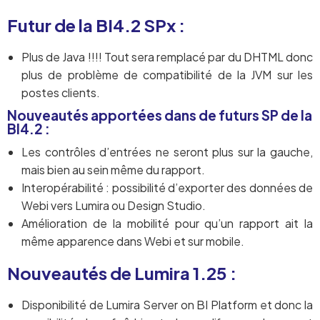
Futur de la BI4.2 SPx :
Plus de Java !!!! Tout sera remplacé par du DHTML donc
plus de problème de compatibilité de la JVM sur les
postes clients.
Nouveautés apportées dans de futurs SP de la
BI4.2 :
Les contrôles d’entrées ne seront plus sur la gauche,
mais bien au sein même du rapport.
Interopérabilité : possibilité d’exporter des données de
Webi vers Lumira ou Design Studio.
Amélioration de la mobilité pour qu’un rapport ait la
même apparence dans Webi et sur mobile.
Nouveautés de Lumira 1.25 :
Disponibilité de Lumira Server on BI Platform et donc la