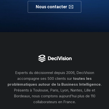
Nous contacter
Experts du décisionnel depuis 2006, DeciVision
accompagne ses 500 clients sur
toutes les
problématiques autour de la Business Intelligence
.
Présents à Toulouse, Paris, Lyon, Nantes, Lille et
Bordeaux, nous comptons aujourd’hui plus de 110
collaborateurs en France.