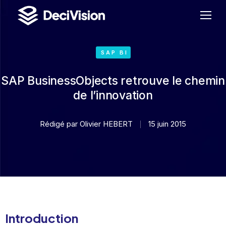
SAP BI
SAP BusinessObjects retrouve le chemin
de l’innovation
Rédigé par
Olivier HEBERT
15 juin 2015
Introduction