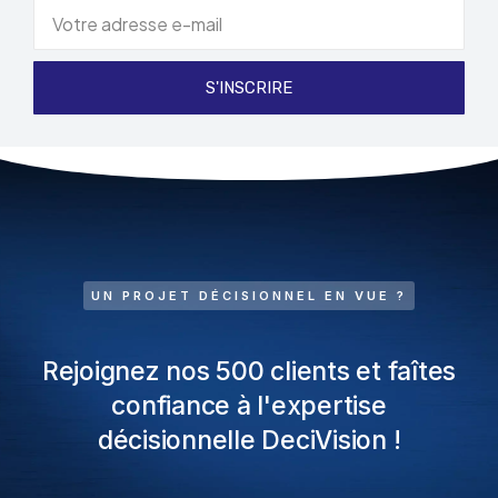
S'INSCRIRE
UN PROJET DÉCISIONNEL EN VUE ?
Rejoignez nos 500 clients et faîtes
confiance à l'expertise
décisionnelle DeciVision !