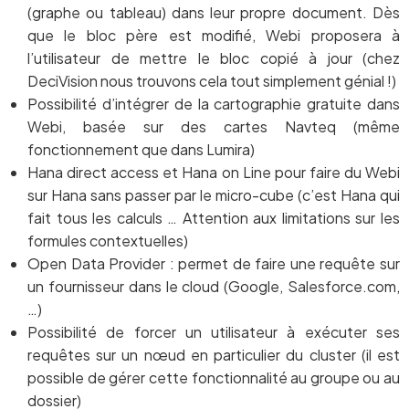
(graphe ou tableau) dans leur propre document. Dès
que le bloc père est modifié, Webi proposera à
l’utilisateur de mettre le bloc copié à jour (chez
DeciVision nous trouvons cela tout simplement génial !)
Possibilité d’intégrer de la cartographie gratuite dans
Webi, basée sur des cartes Navteq (même
fonctionnement que dans Lumira)
Hana direct access et Hana on Line pour faire du Webi
sur Hana sans passer par le micro-cube (c’est Hana qui
fait tous les calculs … Attention aux limitations sur les
formules contextuelles)
Open Data Provider : permet de faire une requête sur
un fournisseur dans le cloud (Google, Salesforce.com,
…)
Possibilité de forcer un utilisateur à exécuter ses
requêtes sur un nœud en particulier du cluster (il est
possible de gérer cette fonctionnalité au groupe ou au
dossier)