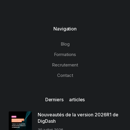
Navigation
Blog
Formations
Recrutement
Contact
Derniers articles
Nouveautés de la version 2026R1 de
DigDash
30 juillet 2026