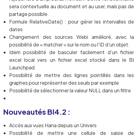
sera contextuelle au document et au user, mais pas de
partage possible.
Formule RelativeDate() : pour gérer les intervalles de
dates
Changement des sources Webi amélioré, avec la
possibilité de « matcher » sur le nom ou l’ID d’un objet.
Idem possibilité de basculer facilement d’un fichier
excel local vers un fichier excel stocké dans le BI
Launchpad.
Possibilité de mettre des lignes pointillés dans les
graphes pour représenter des seuils par exemple
Possibilité de sélectionner la valeur NULL dans un filtre
Nouveautés BI4.2 :
Accès aux vues Hana depuis un Univers
Possibilité de mettre une cellule de saisie de