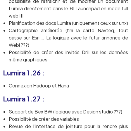
possibilité de rafraîchir et de modifier un document
Lumira directement dans le BI Launchpad en mode full
web !!!
Planification des docs Lumira (uniquement ceux sur unx)
Cartographie améliorée (fini la carto Navteq, tout
passe sur Esri … La logique avec le futur annoncé de
Webi ???)
Possibilité de créer des invités Drill sur les données
même graphiques
Lumira 1.26 :
Connexion Hadoop et Hana
Lumira 1.27 :
Support de Bex BW (logique avec Design studio ???)
Possibilité de créer des variables
Revue de l’interface de jointure pour la rendre plus