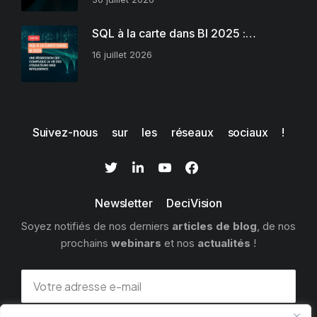
SQL à la carte dans BI 2025 :…
16 juillet 2026
Suivez-nous sur les réseaux sociaux !
Newsletter DeciVision
Soyez notifiés de nos derniers
articles de blog
, de nos
prochains
webinars
et nos
actualités
!