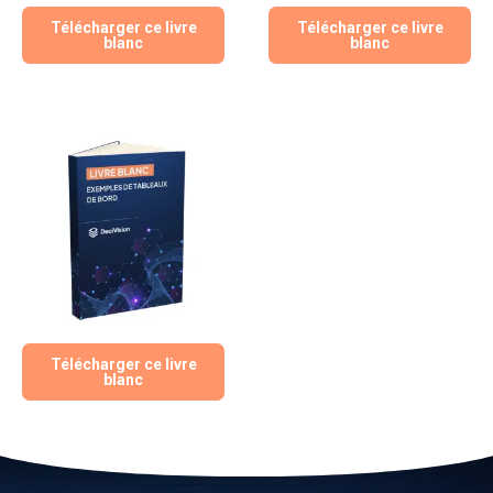
Télécharger ce livre
Télécharger ce livre
blanc
blanc
Télécharger ce livre
blanc