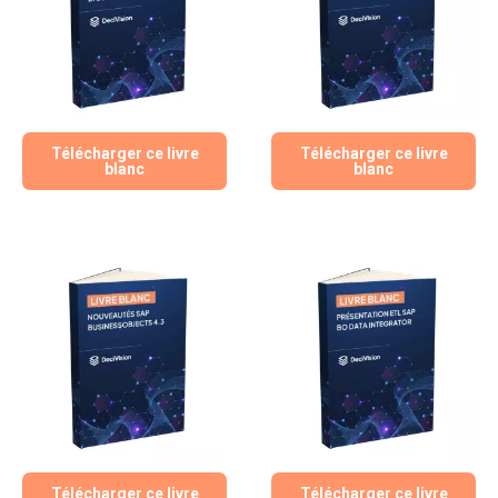
Télécharger ce livre
Télécharger ce livre
blanc
blanc
Télécharger ce livre
Télécharger ce livre