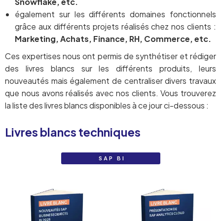
Snowflake, etc.
également sur les différents domaines fonctionnels
grâce aux différents projets réalisés chez nos clients :
Marketing, Achats, Finance, RH, Commerce, etc.
Ces expertises nous ont permis de synthétiser et rédiger
des livres blancs sur les différents produits, leurs
nouveautés mais également de centraliser divers travaux
que nous avons réalisés avec nos clients. Vous trouverez
la liste des livres blancs disponibles à ce jour ci-dessous :
Livres blancs techniques
SAP BI