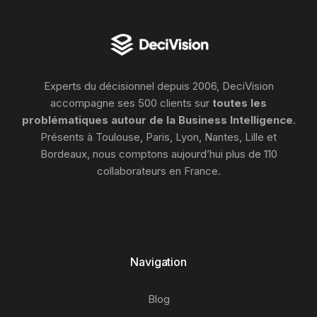
Experts du décisionnel depuis 2006, DeciVision
accompagne ses 500 clients sur
toutes les
problématiques autour de la Business Intelligence
.
Présents à Toulouse, Paris, Lyon, Nantes, Lille et
Bordeaux, nous comptons aujourd’hui plus de 110
collaborateurs en France.
Navigation
Blog