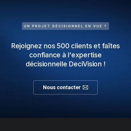
UN PROJET DÉCISIONNEL EN VUE ?
Rejoignez nos 500 clients et faîtes
confiance à l'expertise
décisionnelle DeciVision !
Nous contacter