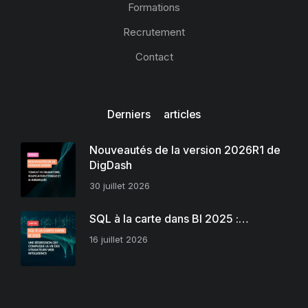
Formations
Recrutement
Contact
Derniers articles
Nouveautés de la version 2026R1 de
DigDash
30 juillet 2026
SQL à la carte dans BI 2025 :…
16 juillet 2026