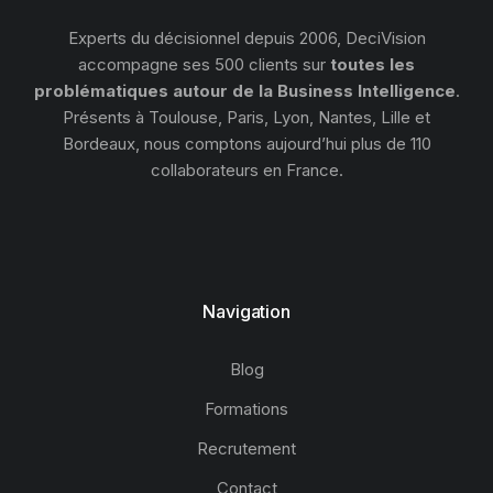
Experts du décisionnel depuis 2006, DeciVision
accompagne ses 500 clients sur
toutes les
problématiques autour de la Business Intelligence
.
Présents à Toulouse, Paris, Lyon, Nantes, Lille et
Bordeaux, nous comptons aujourd’hui plus de 110
collaborateurs en France.
Navigation
Blog
Formations
Recrutement
Contact