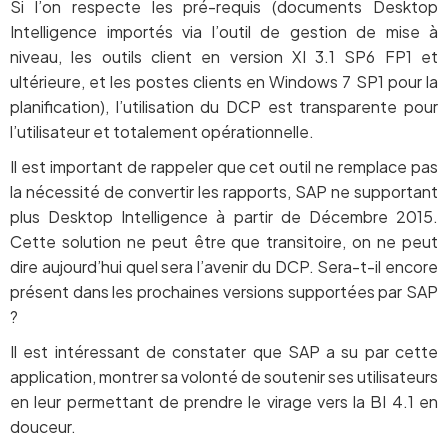
Si l’on respecte les pré-requis (documents Desktop
Intelligence importés via l’outil de gestion de mise à
niveau, les outils client en version XI 3.1 SP6 FP1 et
ultérieure, et les postes clients en Windows 7 SP1 pour la
planification), l’utilisation du DCP est transparente pour
l’utilisateur et totalement opérationnelle.
Il est important de rappeler que cet outil ne remplace pas
la nécessité de convertir les rapports, SAP ne supportant
plus Desktop Intelligence à partir de Décembre 2015.
Cette solution ne peut être que transitoire, on ne peut
dire aujourd’hui quel sera l’avenir du DCP. Sera-t-il encore
présent dans les prochaines versions supportées par SAP
?
Il est intéressant de constater que SAP a su par cette
application, montrer sa volonté de soutenir ses utilisateurs
en leur permettant de prendre le virage vers la BI 4.1 en
douceur.