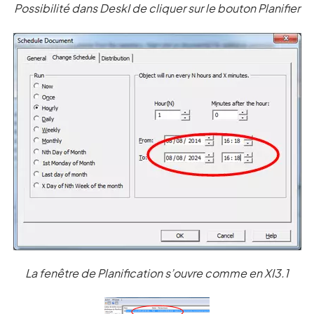
Possibilité dans DeskI de cliquer sur le bouton Planifier
La fenêtre de Planification s’ouvre comme en XI3.1