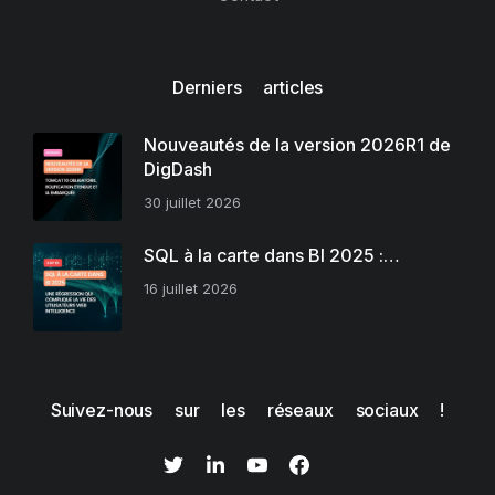
Derniers articles
Nouveautés de la version 2026R1 de
DigDash
30 juillet 2026
SQL à la carte dans BI 2025 :…
16 juillet 2026
Suivez-nous sur les réseaux sociaux !