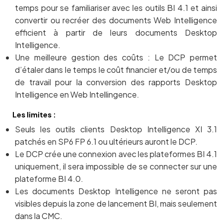
temps pour se familiariser avec les outils BI 4.1 et ainsi
convertir ou recréer des documents Web Intelligence
efficient à partir de leurs documents Desktop
Intelligence.
Une meilleure gestion des coûts : Le DCP permet
d’étaler dans le temps le coût financier et/ou de temps
de travail pour la conversion des rapports Desktop
Intelligence en Web Intellingence.
Les limites :
Seuls les outils clients Desktop Intelligence XI 3.1
patchés en SP6 FP 6.1 ou ultérieurs auront le DCP.
Le DCP crée une connexion avec les plateformes BI 4.1
uniquement, il sera impossible de se connecter sur une
plateforme BI 4.0.
Les documents Desktop Intelligence ne seront pas
visibles depuis la zone de lancement BI, mais seulement
dans la CMC.