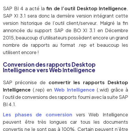
SAP BI 4 a acté la
fin de l’outil Desktop Intelligence
.
SAP XI 3.1 sera donc la dernière version intégrant cette
version historique de l’outil client/serveur. Malgré la fin
annoncée du support SAP de BO XI 3.1 en Décembre
2015, beaucoup d’utilisateurs possèdent encore un grand
nombre de rapports au format .rep et beaucoup les
utilisent encore !
Conversion des rapports Desktop
Intelligence vers Web Intelligence
SAP préconise de
convertir les rapports Desktop
Intelligence
(.rep) en
Web Intelligence
(.wid) grâce à
l’outil de conversions des rapports fourni avec la suite SAP
BI 4.1.
Les phases de conversion
vers Web Intelligence
peuvent être très longues car tous les documents
convertis ne le sont pas à 100%. Certain peuvent n’être