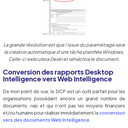
La grande révolution est que l’issue du paramétrage sera
la création automatique d’une tâche planifiée Windows.
Celle-ci exécutera DeskI et rafraîchira le document.
Conversion des rapports Desktop
Intelligence vers Web Intelligence
De mon point de vue, le DCP est un outil parfait pour les
organisations possédant encore un grand nombre de
documents .rep et qui n’ont pas les moyens financiers
et/ou humains pour réaliser immédiatement la
conversion
vers des documents Web Intelligence
.