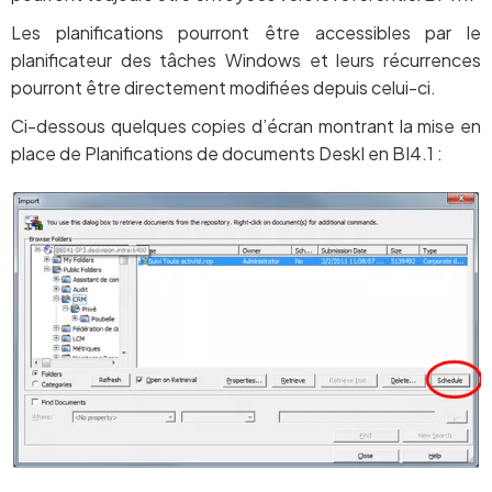
Les planifications pourront être accessibles par le
planificateur des tâches Windows et leurs récurrences
pourront être directement modifiées depuis celui-ci.
Ci-dessous quelques copies d’écran montrant la mise en
place de Planifications de documents DeskI en BI4.1 :