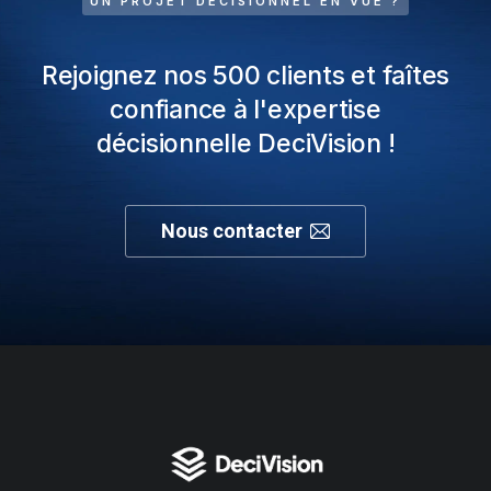
UN PROJET DÉCISIONNEL EN VUE ?
Rejoignez nos 500 clients et faîtes
confiance à l'expertise
décisionnelle DeciVision !
Nous contacter