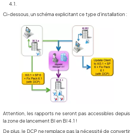
4.1.
Ci-dessous, un schéma explicitant ce type d’installation :
Attention, les rapports ne seront pas accessibles depuis
la zone de lancement BI en BI 4.1 !
De plus, le DCP ne remplace pas la nécessité de convertir