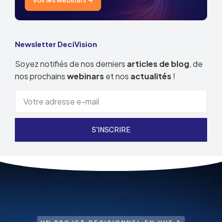
Newsletter DeciVision
Soyez notifiés de nos derniers
articles de blog
, de
nos prochains
webinars
et nos
actualités
!
S'INSCRIRE