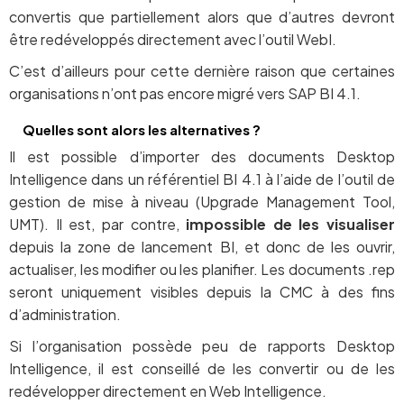
convertis que partiellement alors que d’autres devront
être redéveloppés directement avec l’outil WebI.
C’est d’ailleurs pour cette dernière raison que certaines
organisations n’ont pas encore migré vers SAP BI 4.1.
Quelles sont alors les alternatives ?
Il est possible d’importer des documents Desktop
Intelligence dans un référentiel BI 4.1 à l’aide de l’outil de
gestion de mise à niveau (Upgrade Management Tool,
UMT). Il est, par contre,
impossible de les visualiser
depuis la zone de lancement BI, et donc de les ouvrir,
actualiser, les modifier ou les planifier. Les documents .rep
seront uniquement visibles depuis la CMC à des fins
d’administration.
Si l’organisation possède peu de rapports Desktop
Intelligence, il est conseillé de les convertir ou de les
redévelopper directement en Web Intelligence.