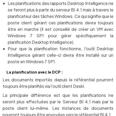
Les planifications des rapports Desktop Intelligence ne
se feront plus à partir du serveur BI 4.1 mais à travers le
planificateur des tâches Windows. Ce qui signifie que le
poste client gérant ces planifications devra toujours
être en marche (Il est conseillé de créer un VM avec
Windows 7 SP1 pour gérer spécifiquement la
planification Desktop Intelligence).
Pour que la planification fonctionne, l’outil Desktop
Intelligence gérant celle-ci devra être installé sur un
poste en Windows 7 SP1.
La planification avec le DCP :
Les documents importés depuis le référentiel pourront
toujours être planifiés via l’outil client DeskI.
La principale différence est que les planifications ne
seront plus effectuées par le Serveur BI 4.1 mais par le
poste client lui-même. Les instances de documents
pourront toujours être envoyées vers le référentiel BI 4.1.