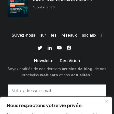
16 juillet 2026
Suivez-nous sur les réseaux sociaux !
Newsletter DeciVision
Soyez notifiés de nos derniers
articles de blog
, de nos
prochains
webinars
et nos
actualités
!
Nous respectons votre vie privée.
S'INSCRIRE