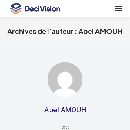
Archives de l’auteur :
Abel AMOUH
Abel AMOUH
test