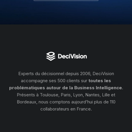
Experts du décisionnel depuis 2006, DeciVision
accompagne ses 500 clients sur
toutes les
problématiques autour de la Business Intelligence
.
Présents à Toulouse, Paris, Lyon, Nantes, Lille et
Bordeaux, nous comptons aujourd’hui plus de 110
collaborateurs en France.