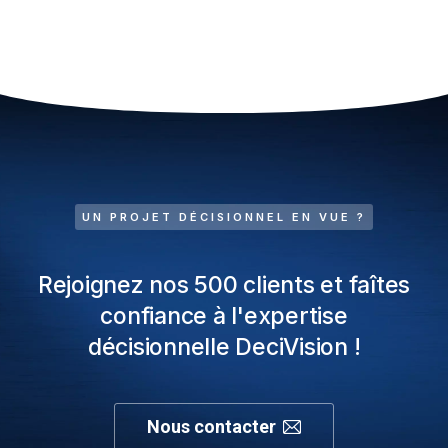
UN PROJET DÉCISIONNEL EN VUE ?
Rejoignez nos 500 clients et faîtes
confiance à l'expertise
décisionnelle DeciVision !
Nous contacter