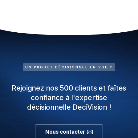
UN PROJET DÉCISIONNEL EN VUE ?
Rejoignez nos 500 clients et faîtes
confiance à l'expertise
décisionnelle DeciVision !
Nous contacter