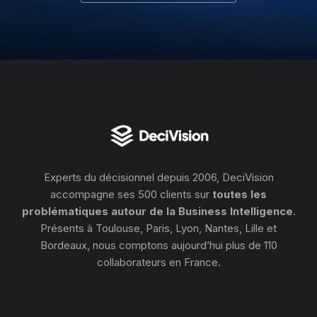
Experts du décisionnel depuis 2006, DeciVision
accompagne ses 500 clients sur
toutes les
problématiques autour de la Business Intelligence
.
Présents à Toulouse, Paris, Lyon, Nantes, Lille et
Bordeaux, nous comptons aujourd’hui plus de 110
collaborateurs en France.