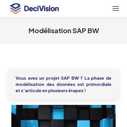
Modélisation SAP BW
Vous avez un projet SAP BW ? La phase de
modélisation des données
est primordiale
et s’articule en plusieurs étapes !