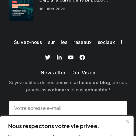
16 juillet 2026
Suivez-nous sur les réseaux sociaux !
Newsletter DeciVision
Soyez notifiés de nos derniers
articles de blog
, de nos
prochains
webinars
et nos
actualités
!
Nous respectons votre vie privée.
S'INSCRIRE