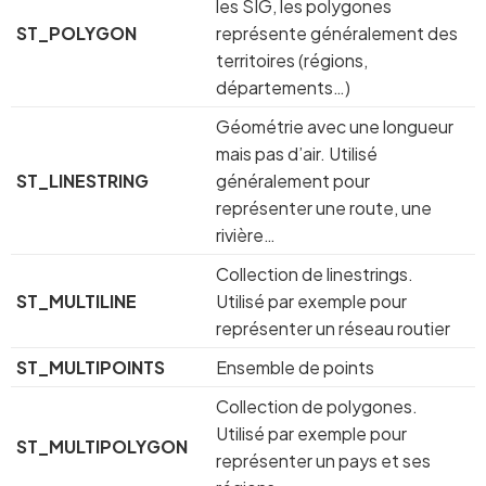
les SIG, les polygones
ST_POLYGON
représente généralement des
territoires (régions,
départements…)
Géométrie avec une longueur
mais pas d’air. Utilisé
ST_LINESTRING
généralement pour
représenter une route, une
rivière…
Collection de linestrings.
ST_MULTILINE
Utilisé par exemple pour
représenter un réseau routier
ST_MULTIPOINTS
Ensemble de points
Collection de polygones.
Utilisé par exemple pour
ST_MULTIPOLYGON
représenter un pays et ses