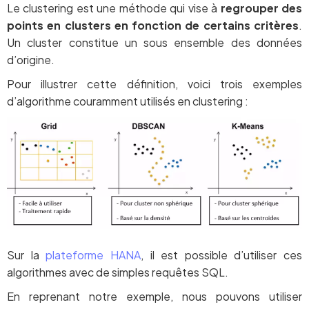
Le clustering est une méthode qui vise à
regrouper des
points en clusters en fonction de certains critères
.
Un cluster constitue un sous ensemble des données
d’origine.
Pour illustrer cette définition, voici trois exemples
d’algorithme couramment utilisés en clustering :
Sur la
plateforme HANA
, il est possible d’utiliser ces
algorithmes avec de simples requêtes SQL.
En reprenant notre exemple, nous pouvons utiliser