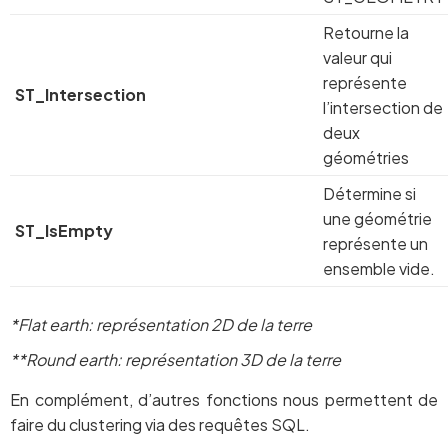
Retourne la
valeur qui
représente
ST_Intersection
l’intersection de
deux
géométries
Détermine si
une géométrie
ST_IsEmpty
représente un
ensemble vide.
*Flat earth: représentation 2D de la terre
**Round earth: représentation 3D de la terre
En complément, d’autres fonctions nous permettent de
faire du clustering via des requêtes SQL.