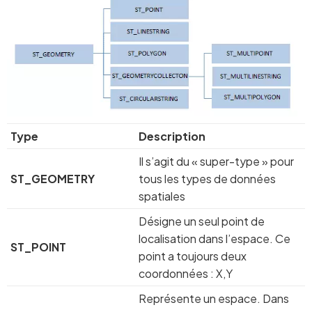
Type
Description
Il s’agit du « super-type » pour
ST_GEOMETRY
tous les types de données
spatiales
Désigne un seul point de
localisation dans l’espace. Ce
ST_POINT
point a toujours deux
coordonnées : X,Y
Représente un espace. Dans