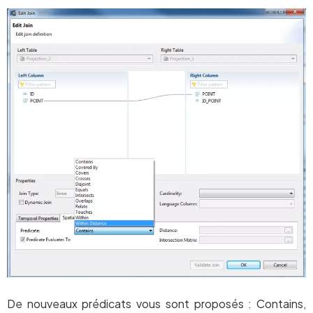
De nouveaux prédicats vous sont proposés : Contains,