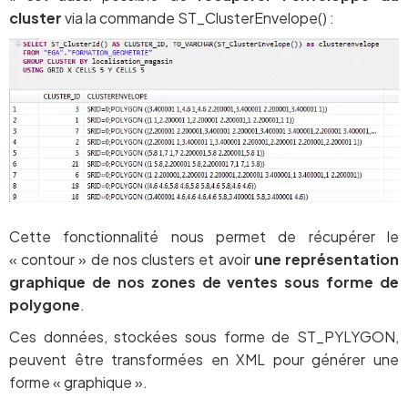
cluster
via la commande ST_ClusterEnvelope() :
Cette fonctionnalité nous permet de récupérer le
« contour » de nos clusters et avoir
une représentation
graphique de nos zones de ventes sous forme de
polygone
.
Ces données, stockées sous forme de ST_PYLYGON,
peuvent être transformées en XML pour générer une
forme « graphique ».