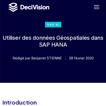
SAP BI
Utiliser des données Géospatiales dans
SAP HANA
Rédigé par
Benjamin STIENNE
28 février 2020
Introduction