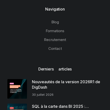
Navigation
Blog
Formations
Recrutement
Contact
Derniers articles
Nouveautés de la version 2026R1 de
DigDash
30 juillet 2026
SQL à la carte dans BI 2025 :…