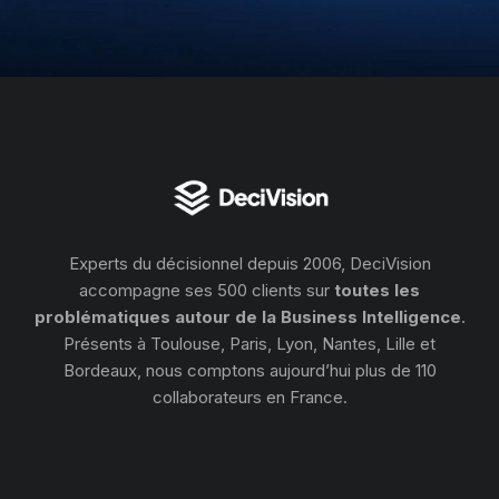
Experts du décisionnel depuis 2006, DeciVision
accompagne ses 500 clients sur
toutes les
problématiques autour de la Business Intelligence
.
Présents à Toulouse, Paris, Lyon, Nantes, Lille et
Bordeaux, nous comptons aujourd’hui plus de 110
collaborateurs en France.