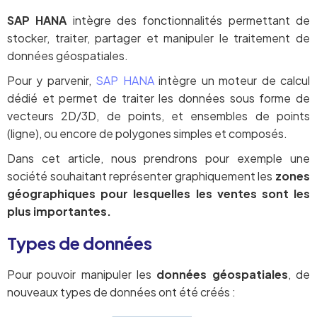
SAP HANA
intègre des fonctionnalités permettant de
stocker, traiter, partager et manipuler le traitement de
données géospatiales.
Pour y parvenir,
SAP HANA
intègre un moteur de calcul
dédié et permet de traiter les données sous forme de
vecteurs 2D/3D, de points, et ensembles de points
(ligne), ou encore de polygones simples et composés.
Dans cet article, nous prendrons pour exemple une
société souhaitant représenter graphiquement les
zones
géographiques pour lesquelles les ventes sont les
plus importantes.
Types de données
Pour pouvoir manipuler les
données géospatiales
, de
nouveaux types de données ont été créés :