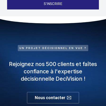
S'INSCRIRE
UN PROJET DÉCISIONNEL EN VUE ?
Rejoignez nos 500 clients et faîtes
confiance à l'expertise
décisionnelle DeciVision !
Nous contacter