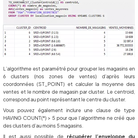
L’algorithme est paramétré pour grouper les magasins en
6 clusters (nos zones de ventes) d’après leurs
coordonnées (ST_POINT) et calculer la moyenne des
ventes et le nombre de magasin par cluster. Le centroid,
correspond au point représentant le centre du cluster.
Vous pouvez également inclure une clause de type
HAVING COUNT(*) > 5 pour que l’algorithme ne créé que
des clusters d’au moins 5 magasins.
Il est aussi possible de
récupérer l’enveloppe du