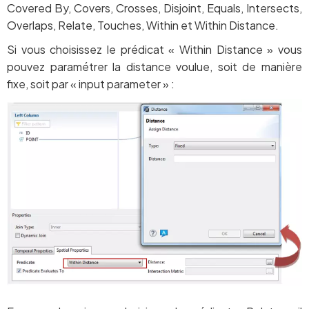
Covered By, Covers, Crosses, Disjoint, Equals, Intersects,
Overlaps, Relate, Touches, Within et Within Distance.
Si vous choisissez le prédicat « Within Distance » vous
pouvez paramétrer la distance voulue, soit de manière
fixe, soit par « input parameter » :