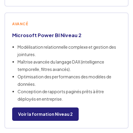
AVANCÉ
Microsoft Power BI Niveau 2
Modélisation relationnelle complexe et gestion des
jointures.
Maîtrise avancée du langage DAX (intelligence
temporelle, filtres avancés).
Optimisation des performances des modèles de
données.
Conception de rapports paginés prêts à être
déployés en entreprise.
Voir la formation Niveau 2