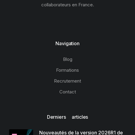
collaborateurs en France.
Navigation
Blog
Formations
Recrutement
Contact
Derniers articles
Nouveautés de la version 2026R1 de