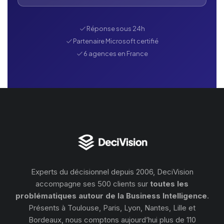
Réponse sous 24h
Partenaire Microsoft certifié
6 agences en France
Experts du décisionnel depuis 2006, DeciVision
accompagne ses 500 clients sur
toutes les
problématiques autour de la Business Intelligence
.
Présents à Toulouse, Paris, Lyon, Nantes, Lille et
Bordeaux, nous comptons aujourd’hui plus de 110