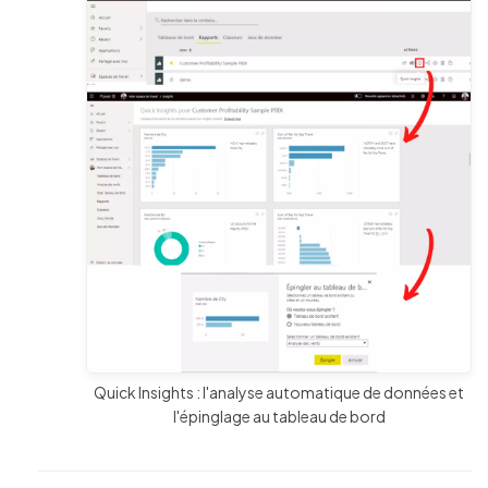
Quick Insights : l'analyse automatique de données et
l'épinglage au tableau de bord