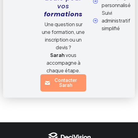
vos
personnalisé
Suivi
formations
administratif
Une question sur
simplifié
une formation, une
inscription ou un
devis ?
Sarah
vous
accompagne à
chaque étape.
Contacter
Sarah