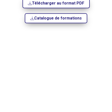
Télécharger au format PDF
Catalogue de formations