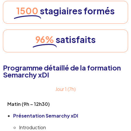
1500
stagiaires formés
96%
satisfaits
Programme détaillé de la formation
Semarchy xDI
Jour 1 (7h)
Matin (9h – 12h30)
Présentation Semarchy xDI
Introduction