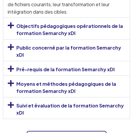
de fichiers courants, leur transformation et leur
intégration dans des cibles.
Objectifs pédagogiques opérationnels de la
formation Semarchy xDI
Public concerné par la formation Semarchy
xDI
Pré-requis de la formation Semarchy xDI
Moyens et méthodes pédagogiques de la
formation Semarchy xDI
Suivi et évaluation de la formation Semarchy
xDI