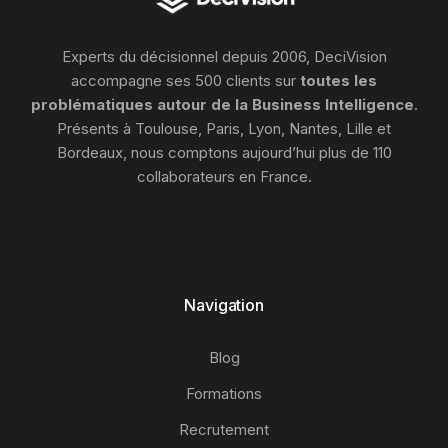
Experts du décisionnel depuis 2006, DeciVision
accompagne ses 500 clients sur
toutes les
problématiques autour de la Business Intelligence
.
Présents à Toulouse, Paris, Lyon, Nantes, Lille et
Bordeaux, nous comptons aujourd’hui plus de 110
collaborateurs en France.
Navigation
Blog
Formations
Recrutement