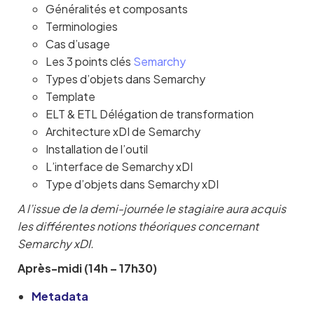
Généralités et composants
Terminologies
Cas d’usage
Les 3 points clés
Semarchy
Types d’objets dans Semarchy
Template
ELT & ETL Délégation de transformation
Architecture xDI de Semarchy
Installation de l’outil
L’interface de Semarchy xDI
Type d’objets dans Semarchy xDI
A l’issue de la demi-journée le stagiaire aura acquis
les différentes notions théoriques concernant
Semarchy xDI.
Après-midi (14h – 17h30)
Metadata