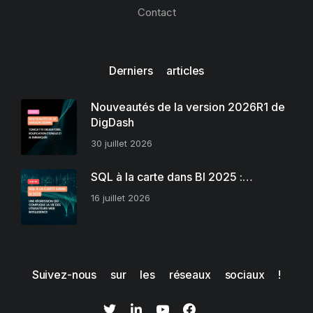
Contact
Derniers articles
Nouveautés de la version 2026R1 de
DigDash
30 juillet 2026
SQL à la carte dans BI 2025 :…
16 juillet 2026
Suivez-nous sur les réseaux sociaux !