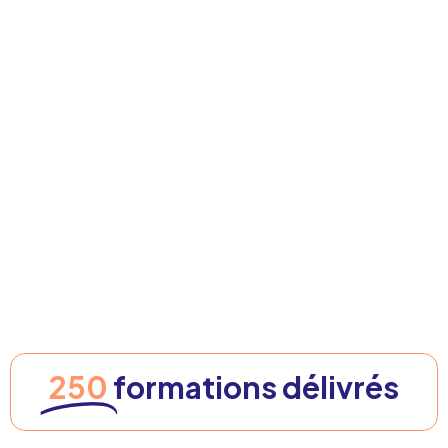
250
formations délivrés