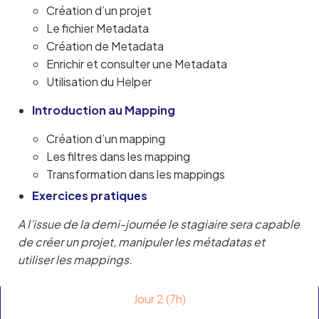
Création d’un projet
Le fichier Metadata
Création de Metadata
Enrichir et consulter une Metadata
Utilisation du Helper
Introduction au Mapping
Création d’un mapping
Les filtres dans les mapping
Transformation dans les mappings
Exercices pratiques
A l’issue de la demi-journée le stagiaire sera capable
de créer un projet, manipuler les métadatas et
utiliser les mappings.
Jour 2 (7h)