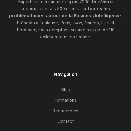
Experts du décisionnel depuis 2006, DeciVision
accompagne ses 500 clients sur
toutes les
problématiques autour de la Business Intelligence
.
Présents à Toulouse, Paris, Lyon, Nantes, Lille et
Bordeaux, nous comptons aujourd’hui plus de 110
collaborateurs en France.
Navigation
Blog
Formations
Recrutement
Contact