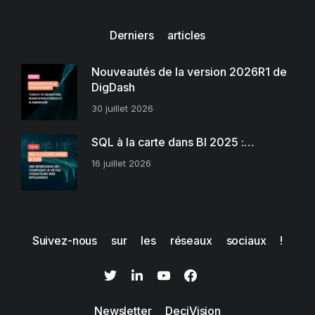
Derniers articles
Nouveautés de la version 2026R1 de
DigDash
30 juillet 2026
SQL à la carte dans BI 2025 :…
16 juillet 2026
Suivez-nous sur les réseaux sociaux !
Newsletter DeciVision