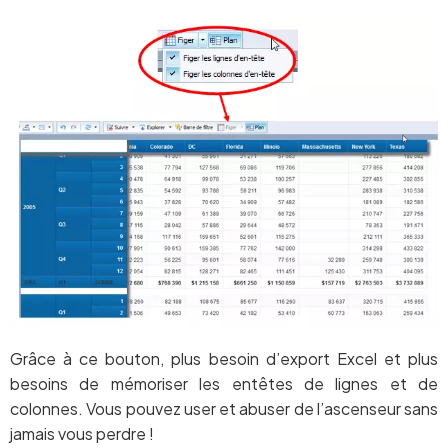
Grâce à ce bouton, plus besoin d’export Excel et plus
besoins de mémoriser les entêtes de lignes et de
colonnes. Vous pouvez user et abuser de l’ascenseur sans
jamais vous perdre !