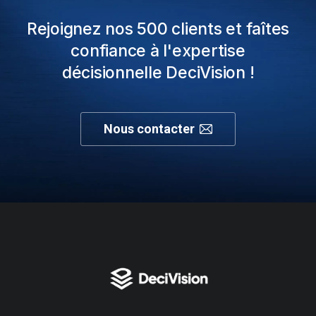
Rejoignez nos 500 clients et faîtes
confiance à l'expertise
décisionnelle DeciVision !
Nous contacter