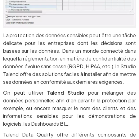
La protection des données sensibles peut être une tâche
délicate pour les entreprises dont les décisions sont
basées sur les données. Dans un monde connecté dans
lequel la réglementation en matière de confidentialité des
données évolue sans cesse (RGPD, HIPAA, etc.), le Studio
Talend offre des solutions faciles à installer afin de mettre
ses données en conformité aux dernières exigences.
On peut utiliser
Talend Studio
pour mélanger des
données personnelles afin d’en garantir la protection par
exemple, ou encore masquer le nom des clients et des
informations sensibles pour les démonstrations de
logiciels, les Dashboards BI….
Talend Data Quality offre différents composants de