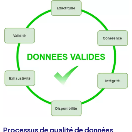
Processus de qualité de données