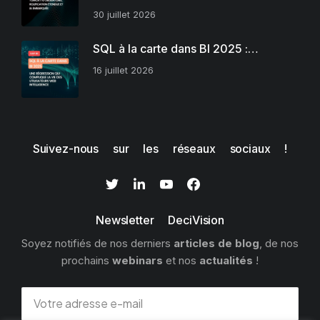
30 juillet 2026
SQL à la carte dans BI 2025 :…
16 juillet 2026
Suivez-nous sur les réseaux sociaux !
Newsletter DeciVision
Soyez notifiés de nos derniers
articles de blog
, de nos
prochains
webinars
et nos
actualités
!