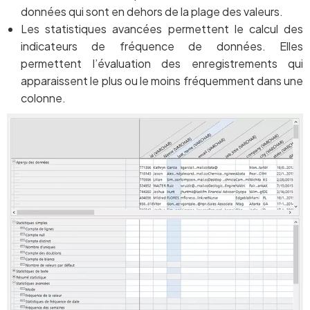
données qui sont en dehors de la plage des valeurs.
Les statistiques avancées permettent le calcul des
indicateurs de fréquence de données. Elles
permettent l’évaluation des enregistrements qui
apparaissent le plus ou le moins fréquemment dans une
colonne.