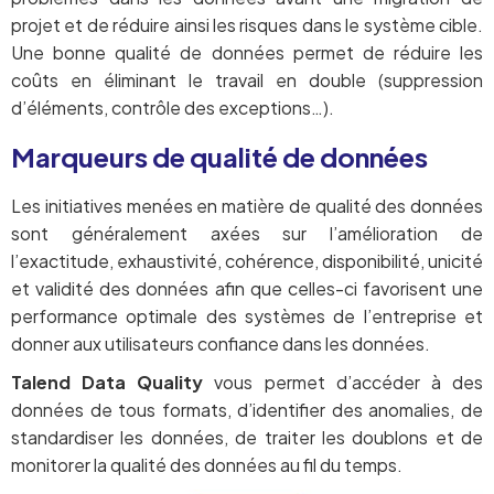
projet et de réduire ainsi les risques dans le système cible.
Une bonne qualité de données permet de réduire les
coûts en éliminant le travail en double (suppression
d’éléments, contrôle des exceptions…).
Marqueurs de qualité de données
Les initiatives menées en matière de qualité des données
sont généralement axées sur l’amélioration de
l’exactitude, exhaustivité, cohérence, disponibilité, unicité
et validité des données afin que celles-ci favorisent une
performance optimale des systèmes de l’entreprise et
donner aux utilisateurs confiance dans les données.
Talend Data Quality
vous permet d’accéder à des
données de tous formats, d’identifier des anomalies, de
standardiser les données, de traiter les doublons et de
monitorer la qualité des données au fil du temps.