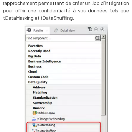
rapprochement permettant de créer un Job d’intégration
pour offrir une confidentialité à vos données tels que
tDataMasking et tDataShuffling.