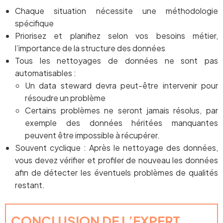
Chaque situation nécessite une méthodologie
spécifique
Priorisez et planifiez selon vos besoins métier,
l’importance de la structure des données
Tous les nettoyages de données ne sont pas
automatisables :
Un data steward devra peut-être intervenir pour
résoudre un problème
Certains problèmes ne seront jamais résolus, par
exemple des données héritées manquantes
peuvent être impossible à récupérer.
Souvent cyclique : Après le nettoyage des données,
vous devez vérifier et profiler de nouveau les données
afin de détecter les éventuels problèmes de qualités
restant.
CONCLUSION DE L’EXPERT