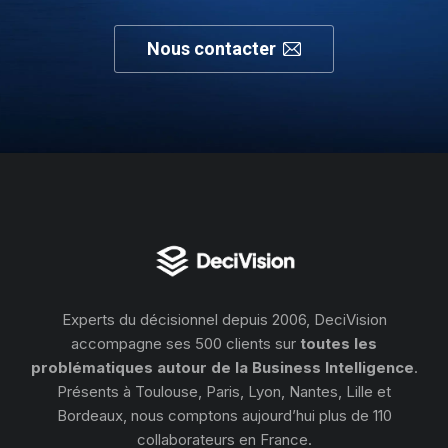
Nous contacter
Experts du décisionnel depuis 2006, DeciVision
accompagne ses 500 clients sur
toutes les
problématiques autour de la Business Intelligence
.
Présents à Toulouse, Paris, Lyon, Nantes, Lille et
Bordeaux, nous comptons aujourd’hui plus de 110
collaborateurs en France.