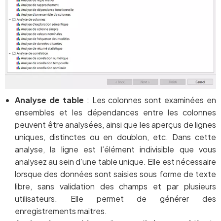
Analyse de table
: Les colonnes sont examinées en
ensembles et les dépendances entre les colonnes
peuvent être analysées, ainsi que les aperçus de lignes
uniques, distinctes ou en doublon, etc. Dans cette
analyse, la ligne est l’élément indivisible que vous
analysez au sein d’une table unique. Elle est nécessaire
lorsque des données sont saisies sous forme de texte
libre, sans validation des champs et par plusieurs
utilisateurs. Elle permet de générer des
enregistrements maitres.