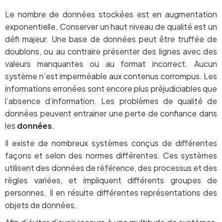
Le nombre de données stockées est en augmentation
exponentielle. Conserver un haut niveau de qualité est un
défi majeur. Une base de données peut être truffée de
doublons, ou au contraire présenter des lignes avec des
valeurs manquantes ou au format incorrect. Aucun
système n’est imperméable aux contenus corrompus. Les
informations erronées sont encore plus préjudiciables que
l’absence d’information. Les problèmes de qualité de
données peuvent entrainer une perte de confiance dans
les
données
.
Il existe de nombreux systèmes conçus de différentes
façons et selon des normes différentes. Ces systèmes
utilisent des données de référence, des processus et des
règles variées, et impliquent différents groupes de
personnes. Il en résulte différentes représentations des
objets de données.