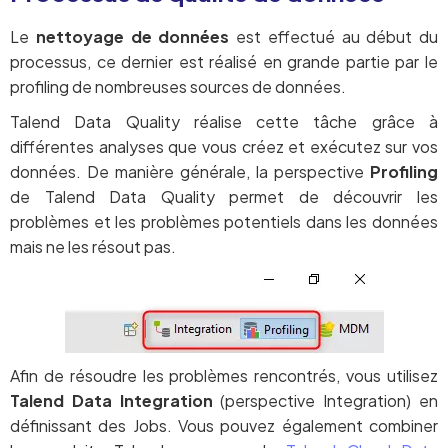
Le
nettoyage de données
est effectué au début du
processus, ce dernier est réalisé en grande partie par le
profiling de nombreuses sources de données.
Talend Data Quality réalise cette tâche grâce à
différentes analyses que vous créez et exécutez sur vos
données. De manière générale, la perspective
Profiling
de Talend Data Quality permet de découvrir les
problèmes et les problèmes potentiels dans les données
mais ne les résout pas.
Afin de résoudre les problèmes rencontrés, vous utilisez
Talend Data Integration
(perspective Integration) en
définissant des Jobs. Vous pouvez également combiner