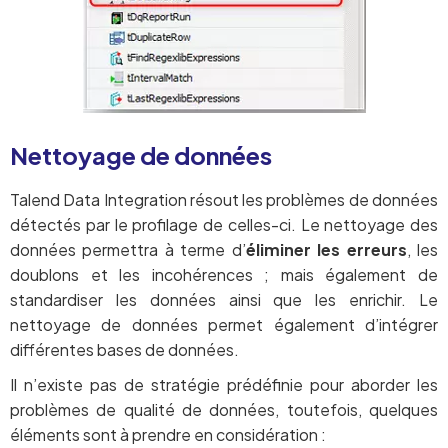
Nettoyage de données
Talend Data Integration résout les problèmes de données
détectés par le profilage de celles-ci. Le nettoyage des
données permettra à terme d’
éliminer les erreurs
, les
doublons et les incohérences ; mais également de
standardiser les données ainsi que les enrichir. Le
nettoyage de données permet également d’intégrer
différentes bases de données.
Il n’existe pas de stratégie prédéfinie pour aborder les
problèmes de qualité de données, toutefois, quelques
éléments sont à prendre en considération :