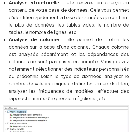
Analyse structurelle
: elle renvoie un aperçu du
contenu de votre base de données. Cela vous permet
d’identifier rapidement la base de données qui contient
le plus de données, les tables vides, le nombre de
tables, le nombre de lignes, etc.
Analyse de colonne
: elle permet de profiler les
données sur la base d’une colonne. Chaque colonne
est analysée séparément et les dépendances des
colonnes ne sont pas prises en compte. Vous pouvez
notamment sélectionner des indicateurs personnalisés
ou prédéfinis selon le type de données, analyser le
nombre de valeurs uniques, distinctes ou en doublon,
analyser les fréquences de modèles, effectuer des
rapprochements d’expression régulières, etc.