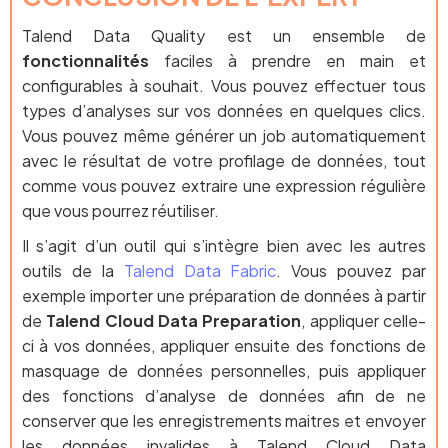
Talend Data Quality est un ensemble de
fonctionnalités
faciles à prendre en main et
configurables à souhait. Vous pouvez effectuer tous
types d’analyses sur vos données en quelques clics.
Vous pouvez même générer un job automatiquement
avec le résultat de votre profilage de données, tout
comme vous pouvez extraire une expression régulière
que vous pourrez réutiliser.
Il s’agit d’un outil qui s’intègre bien avec les autres
outils de la
Talend Data Fabric
. Vous pouvez par
exemple importer une préparation de données à partir
de
Talend Cloud Data Preparation
, appliquer celle-
ci à vos données, appliquer ensuite des fonctions de
masquage de données personnelles, puis appliquer
des fonctions d’analyse de données afin de ne
conserver que les enregistrements maitres et envoyer
les données invalides à Talend Cloud Data