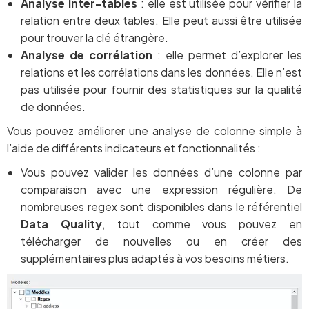
Analyse inter-tables
: elle est utilisée pour vérifier la
relation entre deux tables. Elle peut aussi être utilisée
pour trouver la clé étrangère.
Analyse de corrélation
: elle permet d’explorer les
relations et les corrélations dans les données. Elle n’est
pas utilisée pour fournir des statistiques sur la qualité
de données.
Vous pouvez améliorer une analyse de colonne simple à
l’aide de différents indicateurs et fonctionnalités :
Vous pouvez valider les données d’une colonne par
comparaison avec une expression régulière. De
nombreuses regex sont disponibles dans le référentiel
Data Quality
, tout comme vous pouvez en
télécharger de nouvelles ou en créer des
supplémentaires plus adaptés à vos besoins métiers.