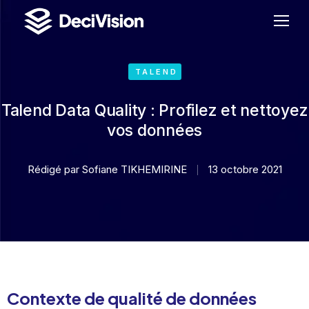
TALEND
Talend Data Quality : Profilez et nettoyez
vos données
Rédigé par
Sofiane TIKHEMIRINE
13 octobre 2021
Contexte de qualité de données