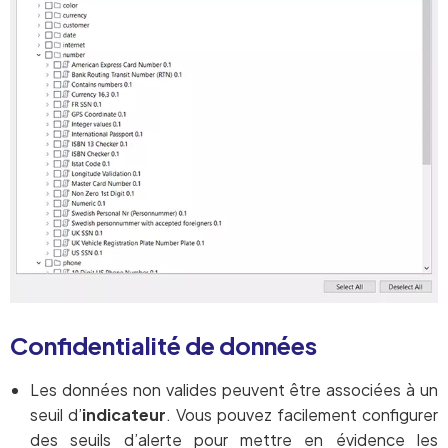
Confidentialité de données
Les données non valides peuvent être associées à un
seuil d’
indicateur
. Vous pouvez facilement configurer
des seuils d’alerte pour mettre en évidence les