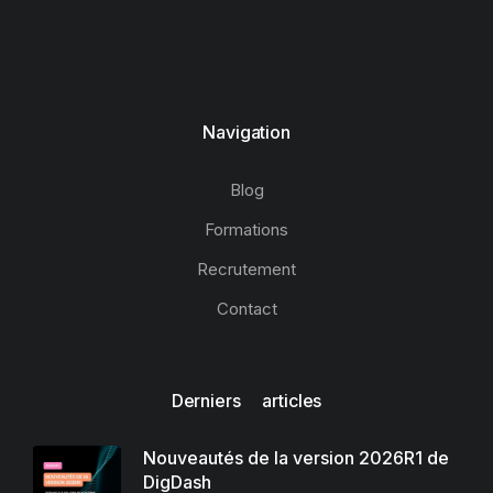
Navigation
Blog
Formations
Recrutement
Contact
Derniers articles
Nouveautés de la version 2026R1 de
DigDash