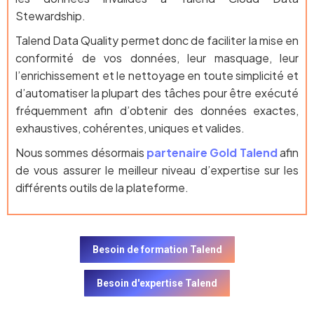
Stewardship.
Talend Data Quality permet donc de faciliter la mise en
conformité de vos données, leur masquage, leur
l’enrichissement et le nettoyage en toute simplicité et
d’automatiser la plupart des tâches pour être exécuté
fréquemment afin d’obtenir des données exactes,
exhaustives, cohérentes, uniques et valides.
Nous sommes désormais
partenaire Gold Talend
afin
de vous assurer le meilleur niveau d’expertise sur les
différents outils de la plateforme.
Besoin de formation Talend
Besoin d'expertise Talend