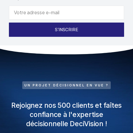
S'INSCRIRE
UN PROJET DÉCISIONNEL EN VUE ?
Rejoignez nos 500 clients et faîtes
confiance à l'expertise
décisionnelle DeciVision !