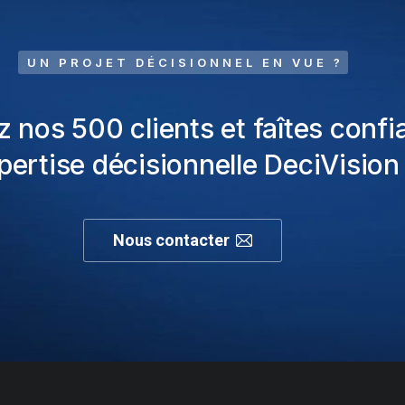
UN PROJET DÉCISIONNEL EN VUE ?
z nos 500 clients et faîtes confi
xpertise décisionnelle DeciVision 
Nous contacter