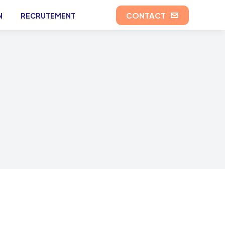
CONTACT
N
RECRUTEMENT