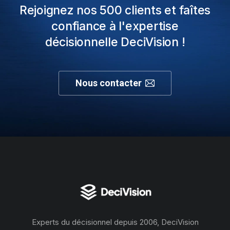
Rejoignez nos 500 clients et faîtes
confiance à l'expertise
décisionnelle DeciVision !
Nous contacter
Experts du décisionnel depuis 2006, DeciVision