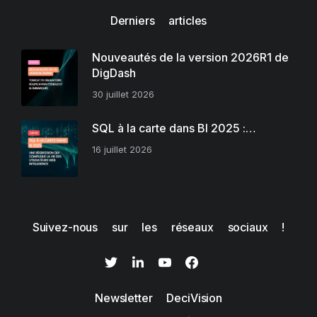
Derniers articles
Nouveautés de la version 2026R1 de
DigDash
30 juillet 2026
SQL à la carte dans BI 2025 :…
16 juillet 2026
Suivez-nous sur les réseaux sociaux !
Newsletter DeciVision