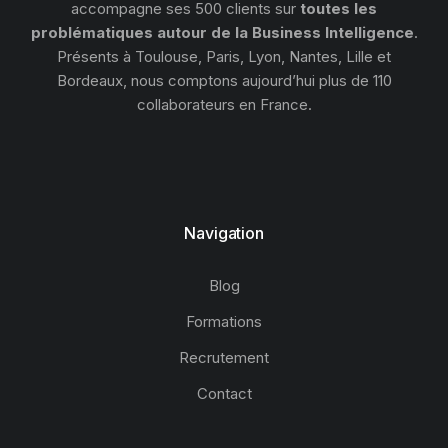
accompagne ses 500 clients sur
toutes les
problématiques autour de la Business Intelligence
.
Présents à Toulouse, Paris, Lyon, Nantes, Lille et
Bordeaux, nous comptons aujourd’hui plus de 110
collaborateurs en France.
Navigation
Blog
Formations
Recrutement
Contact