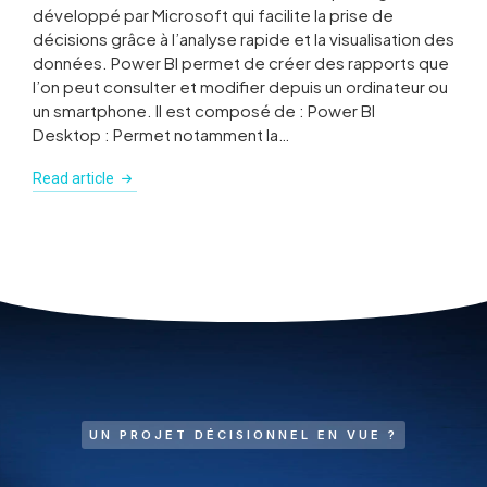
développé par Microsoft qui facilite la prise de
décisions grâce à l’analyse rapide et la visualisation des
données. Power BI permet de créer des rapports que
l’on peut consulter et modifier depuis un ordinateur ou
un smartphone. Il est composé de : Power BI
Desktop : Permet notamment la…
Read article
UN PROJET DÉCISIONNEL EN VUE ?