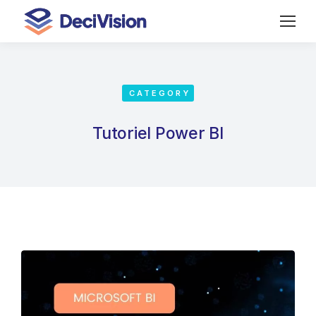
CATEGORY
Tutoriel Power BI