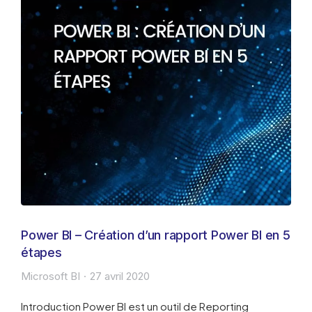
Power BI – Création d’un rapport Power BI en 5
étapes
Microsoft BI
27 avril 2020
Introduction Power BI est un outil de Reporting