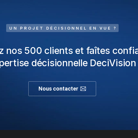
UN PROJET DÉCISIONNEL EN VUE ?
z nos 500 clients et faîtes confi
xpertise décisionnelle DeciVision 
Nous contacter