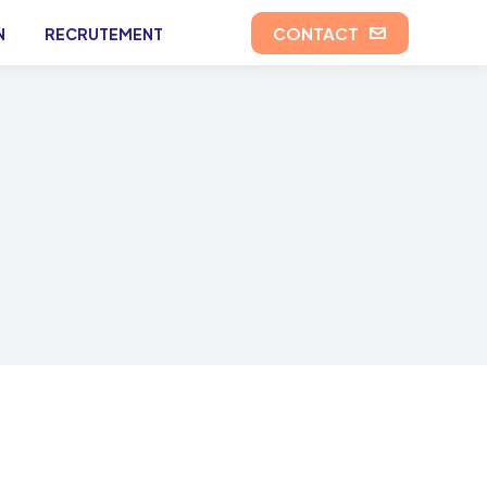
CONTACT
N
RECRUTEMENT