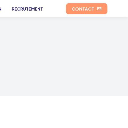
CONTACT
N
RECRUTEMENT