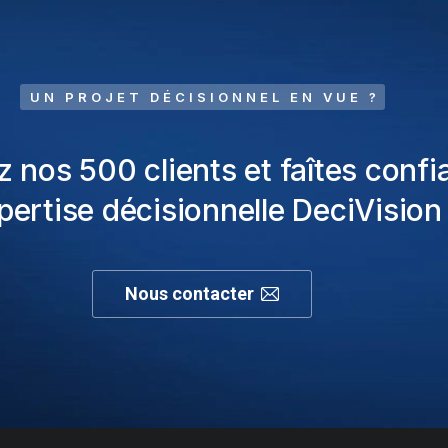
UN PROJET DÉCISIONNEL EN VUE ?
z nos 500 clients et faîtes confi
xpertise décisionnelle DeciVision 
Nous contacter