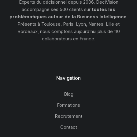
Experts du décisionnel depuis 2006, DeciVision
accompagne ses 500 clients sur
toutes les
problématiques autour de la Business Intelligence
.
Présents à Toulouse, Paris, Lyon, Nantes, Lille et
Bordeaux, nous comptons aujourd’hui plus de 110
collaborateurs en France.
Navigation
Blog
Formations
Recrutement
Contact