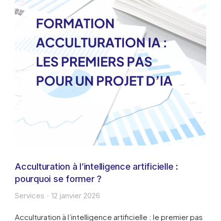
Acculturation à l’intelligence artificielle :
pourquoi se former ?
Services
12 janvier 2026
Acculturation à l’intelligence artificielle : le premier pas