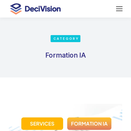
CATEGORY
Formation IA