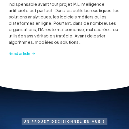
indispensable avant tout projet IA L’intelligence
artificielle est partout. Dans les outils bureautiques, les
solutions analytiques, les logiciels métiers ou les
plateformes en ligne. Pourtant, dans de nombreuses
organisations, l’IA reste mal comprise, mal cadrée… ou
utilisée sans véritable stratégie. Avant de parler
algorithmes, modèles ou solutions…
Read article
UN PROJET DÉCISIONNEL EN VUE ?