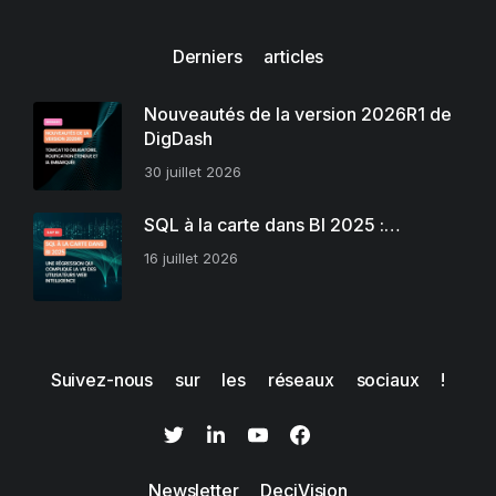
Derniers articles
Nouveautés de la version 2026R1 de
DigDash
30 juillet 2026
SQL à la carte dans BI 2025 :…
16 juillet 2026
Suivez-nous sur les réseaux sociaux !
Newsletter DeciVision