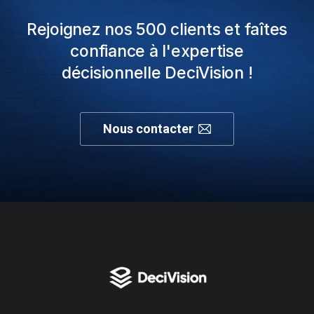
Rejoignez nos 500 clients et faîtes
confiance à l'expertise
décisionnelle DeciVision !
Nous contacter