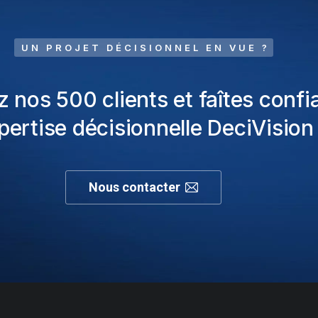
UN PROJET DÉCISIONNEL EN VUE ?
z nos 500 clients et faîtes confi
xpertise décisionnelle DeciVision 
Nous contacter