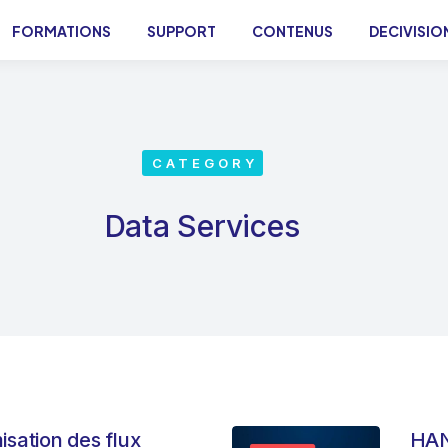
FORMATIONS
SUPPORT
CONTENUS
DECIVISIO
CATEGORY
Data Services
isation des flux
HAN