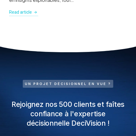
Read article
UN PROJET DÉCISIONNEL EN VUE ?
Rejoignez nos 500 clients et faîtes
confiance à l'expertise
décisionnelle DeciVision !