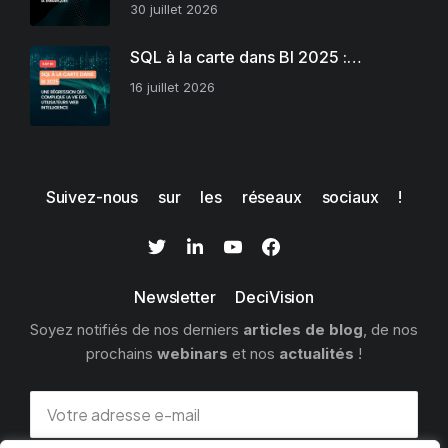
30 juillet 2026
SQL à la carte dans BI 2025 :…
16 juillet 2026
Suivez-nous sur les réseaux sociaux !
Newsletter DeciVision
Soyez notifiés de nos derniers
articles de blog
, de nos
prochains
webinars
et nos
actualités
!