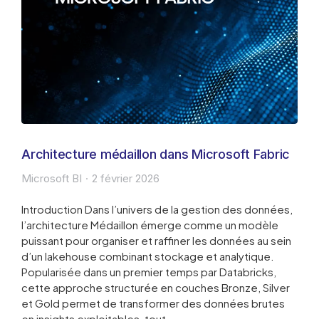
Architecture médaillon dans Microsoft Fabric
Microsoft BI
2 février 2026
Introduction Dans l’univers de la gestion des données,
l’architecture Médaillon émerge comme un modèle
puissant pour organiser et raffiner les données au sein
d’un lakehouse combinant stockage et analytique.
Popularisée dans un premier temps par Databricks,
cette approche structurée en couches Bronze, Silver
et Gold permet de transformer des données brutes
en insights exploitables, tout…