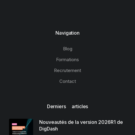
Navigation
Blog
Formations
Recrutement
Contact
Derniers articles
Nouveautés de la version 2026R1 de
DigDash