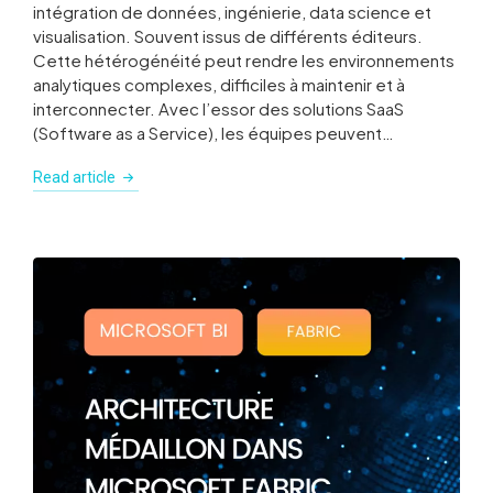
intégration de données, ingénierie, data science et
visualisation. Souvent issus de différents éditeurs.
Cette hétérogénéité peut rendre les environnements
analytiques complexes, difficiles à maintenir et à
interconnecter. Avec l’essor des solutions SaaS
(Software as a Service), les équipes peuvent…
Read article