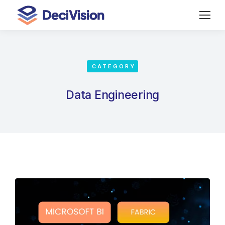
CATEGORY
Data Engineering