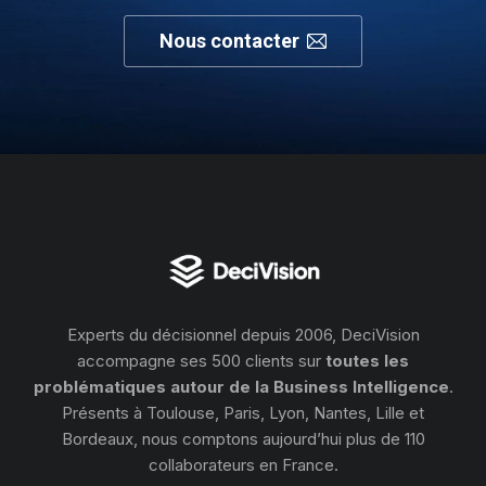
Nous contacter
Experts du décisionnel depuis 2006, DeciVision
accompagne ses 500 clients sur
toutes les
problématiques autour de la Business Intelligence
.
Présents à Toulouse, Paris, Lyon, Nantes, Lille et
Bordeaux, nous comptons aujourd’hui plus de 110
collaborateurs en France.