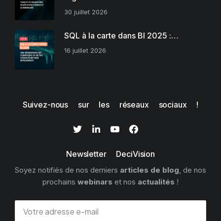
30 juillet 2026
SQL à la carte dans BI 2025 :…
16 juillet 2026
Suivez-nous sur les réseaux sociaux !
Newsletter DeciVision
Soyez notifiés de nos derniers
articles de blog
, de nos
prochains
webinars
et nos
actualités
!