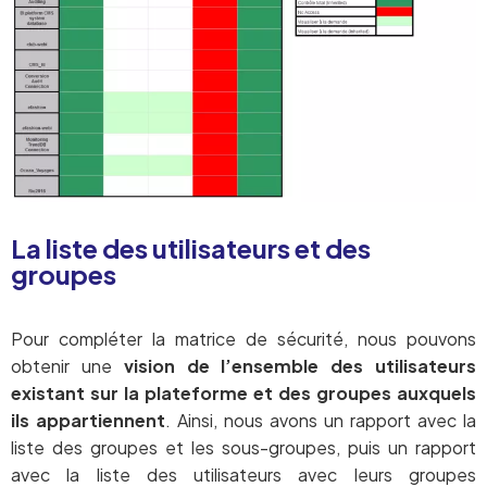
La liste des utilisateurs et des
groupes
Pour compléter la matrice de sécurité, nous pouvons
obtenir une
vision de l’ensemble des utilisateurs
existant sur la plateforme et des groupes auxquels
ils appartiennent
. Ainsi, nous avons un rapport avec la
liste des groupes et les sous-groupes, puis un rapport
avec la liste des utilisateurs avec leurs groupes