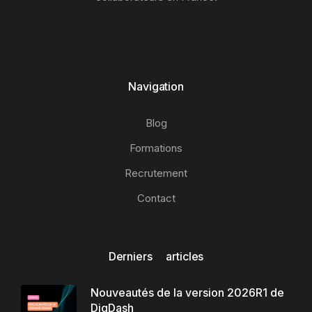
Navigation
Blog
Formations
Recrutement
Contact
Derniers articles
Nouveautés de la version 2026R1 de
DigDash