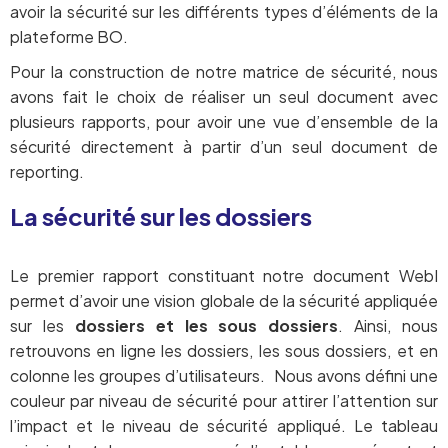
avoir la sécurité sur les différents types d’éléments de la
plateforme BO.
Pour la construction de notre matrice de sécurité, nous
avons fait le choix de réaliser un seul document avec
plusieurs rapports, pour avoir une vue d’ensemble de la
sécurité directement à partir d’un seul document de
reporting.
La sécurité sur les dossiers
Le premier rapport constituant notre document WebI
permet d’avoir une vision globale de la sécurité appliquée
sur les
dossiers et les sous dossiers
. Ainsi, nous
retrouvons en ligne les dossiers, les sous dossiers, et en
colonne les groupes d’utilisateurs. Nous avons défini une
couleur par niveau de sécurité pour attirer l’attention sur
l’impact et le niveau de sécurité appliqué. Le tableau