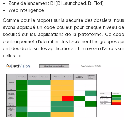
Zone de lancement BI (BI Launchpad, BI Fiori)
Web Intelligence
Comme pour le rapport sur la sécurité des dossiers, nous
avons appliqué un code couleur pour chaque niveau de
sécurité sur les applications de la plateforme. Ce code
couleur permet d’identifier plus facilement les groupes qui
ont des droits sur les applications et le niveau d’accès sur
celles-ci.