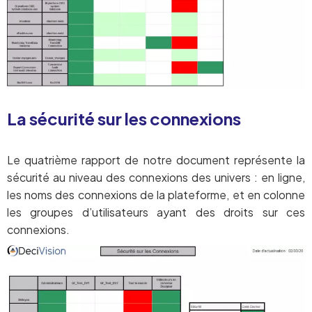
La sécurité sur les connexions
Le quatrième rapport de notre document représente la
sécurité au niveau des connexions des univers : en ligne,
les noms des connexions de la plateforme, et en colonne
les groupes d’utilisateurs ayant des droits sur ces
connexions.