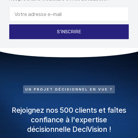
S'INSCRIRE
UN PROJET DÉCISIONNEL EN VUE ?
Rejoignez nos 500 clients et faîtes
confiance à l'expertise
décisionnelle DeciVision !