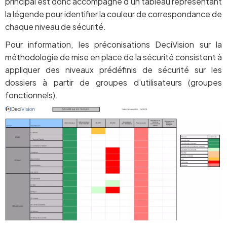
principal est donc accompagné d’un tableau représentant
la légende pour identifier la couleur de correspondance de
chaque niveau de sécurité.
Pour information, les préconisations DeciVision sur la
méthodologie de mise en place de la sécurité consistent à
appliquer des niveaux prédéfinis de sécurité sur les
dossiers à partir de groupes d’utilisateurs (groupes
fonctionnels).