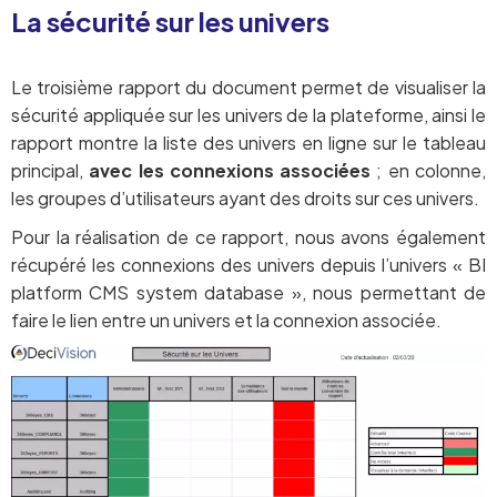
La sécurité sur les univers
Le troisième rapport du document permet de visualiser la
sécurité appliquée sur les univers de la plateforme, ainsi le
rapport montre la liste des univers en ligne sur le tableau
principal,
avec les connexions associées
; en colonne,
les groupes d’utilisateurs ayant des droits sur ces univers.
Pour la réalisation de ce rapport, nous avons également
récupéré les connexions des univers depuis l’univers « BI
platform CMS system database », nous permettant de
faire le lien entre un univers et la connexion associée.