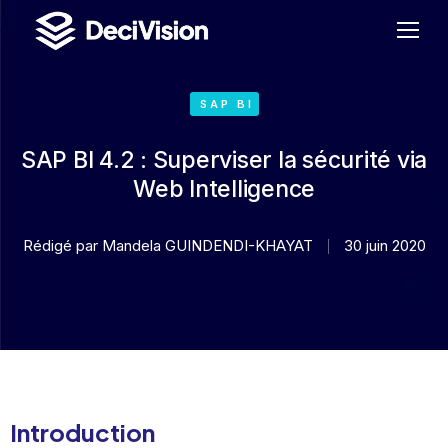
SAP BI
SAP BI 4.2 : Superviser la sécurité via
Web Intelligence
Rédigé par
Mandela GUINDENDI-KHAYAT
30 juin 2020
Introduction