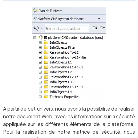
A partir de cet univers, nous avons la possibilité de réaliser
notre document WebI avec les informations sur la sécurité
appliquée sur les différents éléments de la plateforme.
Pour la réalisation de notre matrice de sécurité, nous