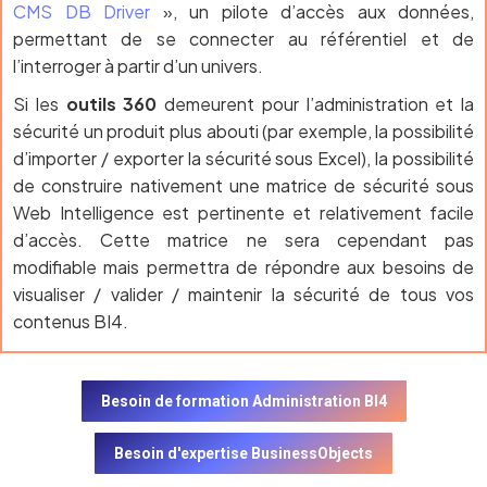
CMS DB Driver
», un pilote d’accès aux données,
permettant de se connecter au référentiel et de
l’interroger à partir d’un univers.
Si les
outils 360
demeurent pour l’administration et la
sécurité un produit plus abouti (par exemple, la possibilité
d’importer / exporter la sécurité sous Excel), la possibilité
de construire nativement une matrice de sécurité sous
Web Intelligence est pertinente et relativement facile
d’accès. Cette matrice ne sera cependant pas
modifiable mais permettra de répondre aux besoins de
visualiser / valider / maintenir la sécurité de tous vos
contenus BI4.
Besoin de formation Administration BI4
Besoin d'expertise BusinessObjects