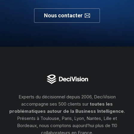
Nous contacter
Experts du décisionnel depuis 2006, DeciVision
accompagne ses 500 clients sur
toutes les
problématiques autour de la Business Intelligence
.
Présents à Toulouse, Paris, Lyon, Nantes, Lille et
Bordeaux, nous comptons aujourd’hui plus de 110
collaborateurs en France.