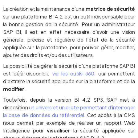
La création et la maintenance d’une
matrice de sécurité
sur une plateforme BI 4.2 est un outil indispensable pour
la bonne gestion de la sécurité. Pour un administrateur
SAP BI, il est en effet nécessaire d’avoir une vision
générale, précise et régulière de l’état de la sécurité
appliquée sur la plateforme, pour pouvoir gérer, modifier,
ajouter des droits et/ou des utilisateurs.
La possibilité de gérer la sécurité d’une plateforme SAP BI
est déjà disponible
via les outils 360
, qui permettent
d’extraire la sécurité appliquée sur la plateforme et de la
modifier
.
Toutefois, depuis la version BI 4.2 SP3, SAP met à
disposition
un univers et un pilote permettant d’interroger
la base de données du référentiel
. Cet accès à la CMS
nous permet par exemple de réaliser un rapport Web
Intelligence pour
visualiser
la sécurité appliquée sur