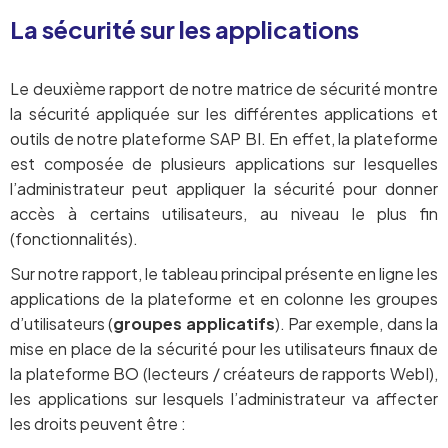
La sécurité sur les applications
Le deuxième rapport de notre matrice de sécurité montre
la sécurité appliquée sur les différentes applications et
outils de notre plateforme SAP BI. En effet, la plateforme
est composée de plusieurs applications sur lesquelles
l’administrateur peut appliquer la sécurité pour donner
accès à certains utilisateurs, au niveau le plus fin
(fonctionnalités).
Sur notre rapport, le tableau principal présente en ligne les
applications de la plateforme et en colonne les groupes
d’utilisateurs (
groupes applicatifs
). Par exemple, dans la
mise en place de la sécurité pour les utilisateurs finaux de
la plateforme BO (lecteurs / créateurs de rapports WebI),
les applications sur lesquels l’administrateur va affecter
les droits peuvent être :