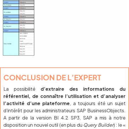
CONCLUSION DE L’EXPERT
La possibilité
d’extraire des informations du
référentiel, de connaître l’utilisation et d’analyser
l’activité d’une plateforme
, a toujours été un sujet
d’intérêt pour les administrateurs SAP BusinessObjects.
A partir de la version BI 4.2 SP3, SAP a mis à notre
disposition un nouvel outil (en plus du
Query Builder
) : le «