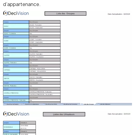
d’appartenance.