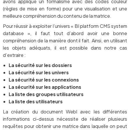
avons appliqué un formalisme avec des codes couleur
(règles de mise en forme) pour une visualisation et une
meilleure compréhension du contenu de la matrice.
Pour réussir à exploiter l’univers « BI platform CMS system
database », il faut tout d’abord avoir une bonne
compréhension de la manière dont il fait. Ainsi, en utilisant
les objets adéquats, il est possible dans notre cas
d’extraire :
La sécurité sur les dossiers
La sécurité sur les univers
La sécurité sur les connexions
La sécurité sur les applications
La liste des groupes utilisateurs
La liste des utilisateurs
La création du document WebI avec les différentes
informations ci-dessus nécessite de réaliser plusieurs
requêtes pour obtenir une matrice dans laquelle on peut