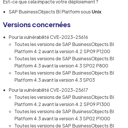
Est-ce que cela impacte votre déploiement ?
SAP BusinessObjects BI Platform sous
Unix
Versions concernées
Pour la vulnérabilité CVE-2023-25616
Toutes les versions de SAP BusinessObjects BI
Platform 4.2 avant la version 4.2 SP09 P1200
Toutes les versions de SAP BusinessObjects BI
Platform 4.3 avant la version 4.3 SP02 P800
Toutes les versions de SAP BusinessObjects BI
Platform 4.3 avant la version 4.3 SP03
Pour la vulnérabilité CVE-2023-25617
Toutes les versions de SAP BusinessObjects BI
Platform 4.2 avant la version 4.2 SP09 P1300
Toutes les versions de SAP BusinessObjects BI
Platform 4.3 avant la version 4.3 SP02 P1000
Toutes les versions de SAP BusinessObjects BI