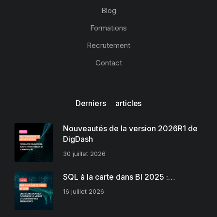
Blog
Formations
Recrutement
Contact
Derniers articles
Nouveautés de la version 2026R1 de
DigDash
30 juillet 2026
SQL à la carte dans BI 2025 :…
16 juillet 2026