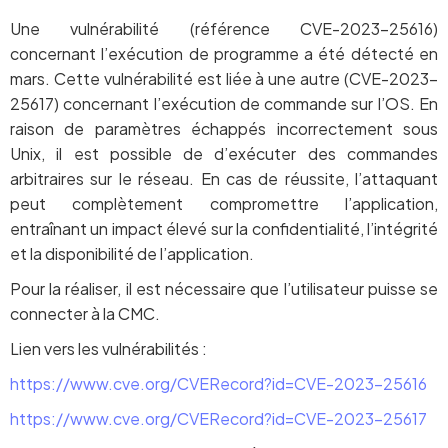
Une vulnérabilité (référence CVE-2023-25616)
concernant l’exécution de programme a été détecté en
mars. Cette vulnérabilité est liée à une autre (CVE-2023-
25617) concernant l’exécution de commande sur l’OS. En
raison de paramètres échappés incorrectement sous
Unix, il est possible de d’exécuter des commandes
arbitraires sur le réseau. En cas de réussite, l’attaquant
peut complètement compromettre l’application,
entraînant un impact élevé sur la confidentialité, l’intégrité
et la disponibilité de l’application.
Pour la réaliser, il est nécessaire que l’utilisateur puisse se
connecter à la CMC.
Lien vers les vulnérabilités :
https://www.cve.org/CVERecord?id=CVE-2023-25616
https://www.cve.org/CVERecord?id=CVE-2023-25617