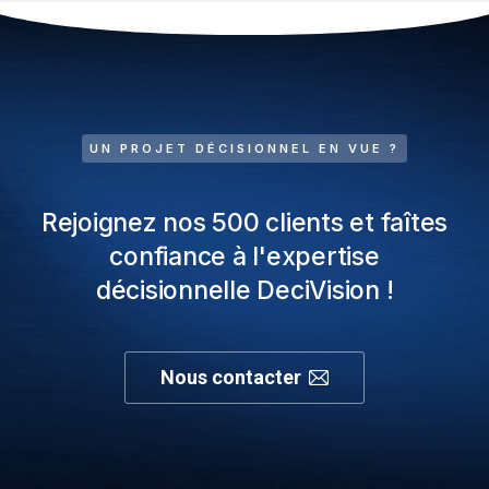
UN PROJET DÉCISIONNEL EN VUE ?
Rejoignez nos 500 clients et faîtes
confiance à l'expertise
décisionnelle DeciVision !
Nous contacter