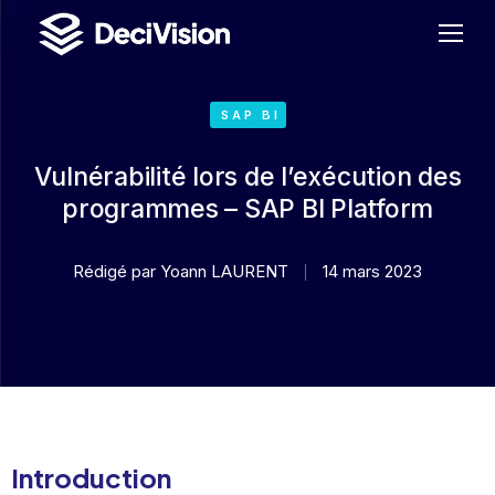
SAP BI
Vulnérabilité lors de l’exécution des
programmes – SAP BI Platform
Rédigé par
Yoann LAURENT
14 mars 2023
Introduction