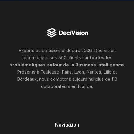
Experts du décisionnel depuis 2006, DeciVision
accompagne ses 500 clients sur
toutes les
problématiques autour de la Business Intelligence
.
Présents à Toulouse, Paris, Lyon, Nantes, Lille et
Bordeaux, nous comptons aujourd’hui plus de 110
collaborateurs en France.
Navigation