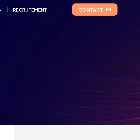
CONTACT
N
RECRUTEMENT