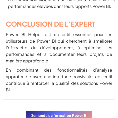
performances élevées dans leurs rapports Power BI.
CONCLUSION DE L’EXPERT
Power BI Helper est un outil essentiel pour les
utilisateurs de Power BI qui cherchent à améliorer
l’efficacité du développement, à optimiser les
performances et à documenter leurs projets de
manière approfondie.
En combinant des fonctionnalités d’analyse
approfondie avec une interface conviviale, cet outil
contribue à renforcer la qualité des solutions Power
BI.
Demande de formation Power BI