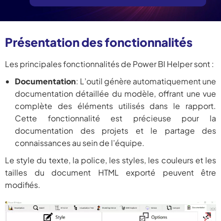
Présentation des fonctionnalités
Les principales fonctionnalités de Power BI Helper sont :
Documentation
: L’outil génère automatiquement une
documentation détaillée du modèle, offrant une vue
complète des éléments utilisés dans le rapport.
Cette fonctionnalité est précieuse pour la
documentation des projets et le partage des
connaissances au sein de l’équipe.
Le style du texte, la police, les styles, les couleurs et les
tailles du document HTML exporté peuvent être
modifiés.