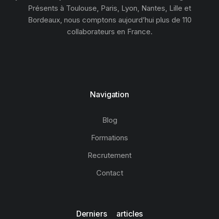
Présents à Toulouse, Paris, Lyon, Nantes, Lille et
Bordeaux, nous comptons aujourd’hui plus de 110
collaborateurs en France.
Navigation
Blog
Formations
Recrutement
Contact
Derniers articles