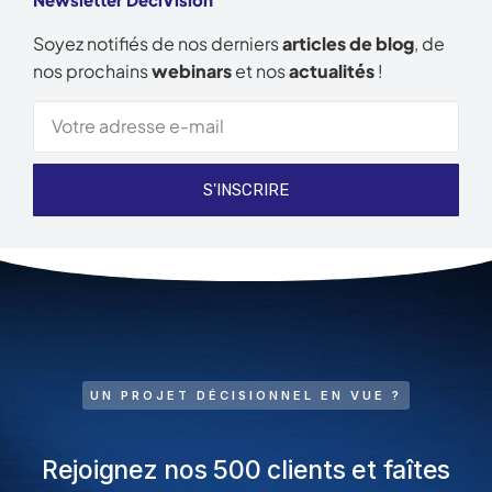
Soyez notifiés de nos derniers
articles de blog
, de
nos prochains
webinars
et nos
actualités
!
S'INSCRIRE
UN PROJET DÉCISIONNEL EN VUE ?
Rejoignez nos 500 clients et faîtes