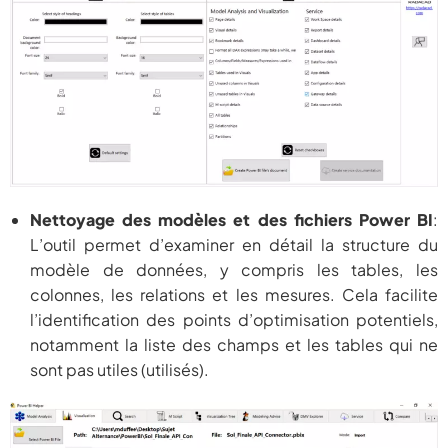
Nettoyage des modèles et des fichiers Power BI
:
L’outil permet d’examiner en détail la structure du
modèle de données, y compris les tables, les
colonnes, les relations et les mesures. Cela facilite
l’identification des points d’optimisation potentiels,
notamment la liste des champs et les tables qui ne
sont pas utiles (utilisés).