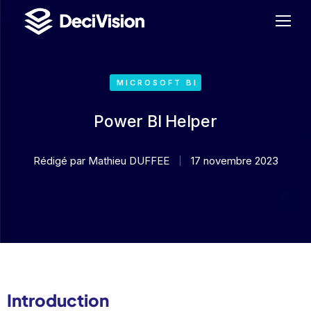
MICROSOFT BI
Power BI Helper
Rédigé par
Mathieu DUFFEE
17 novembre 2023
Introduction