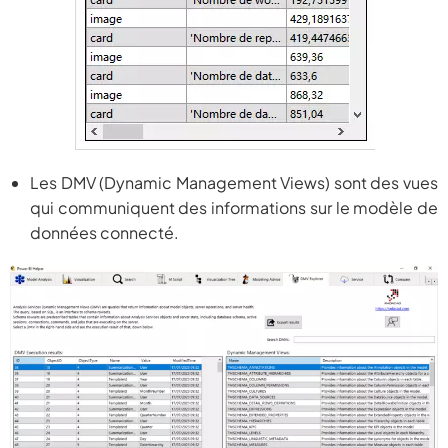
Les DMV (Dynamic Management Views) sont des vues
qui communiquent des informations sur le modèle de
données connecté.