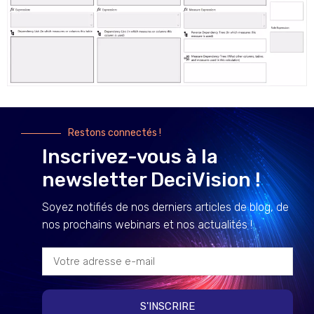
Restons connectés !
Inscrivez-vous à la
newsletter DeciVision !
Soyez notifiés de nos derniers articles de blog, de
nos prochains webinars et nos actualités !
S'INSCRIRE