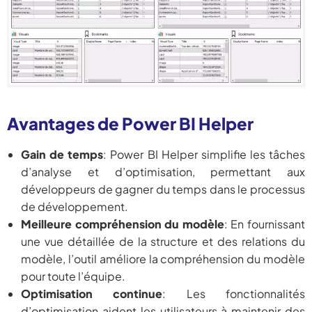
Avantages de Power BI Helper
Gain de temps
: Power BI Helper simplifie les tâches
d’analyse et d’optimisation, permettant aux
développeurs de gagner du temps dans le processus
de développement.
Meilleure compréhension du modèle
: En fournissant
une vue détaillée de la structure et des relations du
modèle, l’outil améliore la compréhension du modèle
pour toute l’équipe.
Optimisation continue
: Les fonctionnalités
d’optimisation aident les utilisateurs à maintenir des