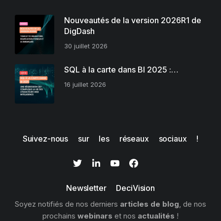
Nouveautés de la version 2026R1 de
DigDash
30 juillet 2026
SQL à la carte dans BI 2025 :…
16 juillet 2026
Suivez-nous sur les réseaux sociaux !
Newsletter DeciVision
Soyez notifiés de nos derniers
articles de blog
, de nos
prochains
webinars
et nos
actualités
!