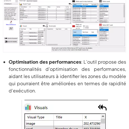
Optimisation des performances
: L’outil propose des
fonctionnalités d’optimisation des performances,
aidant les utilisateurs à identifier les zones du modèle
qui pourraient être améliorées en termes de rapidité
d’exécution.