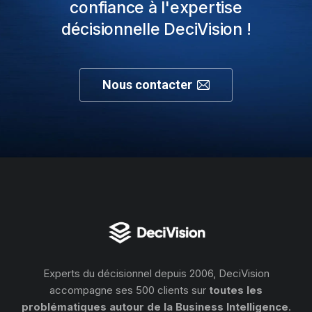
confiance à l'expertise
décisionnelle DeciVision !
Nous contacter
Experts du décisionnel depuis 2006, DeciVision
accompagne ses 500 clients sur
toutes les
problématiques autour de la Business Intelligence
.