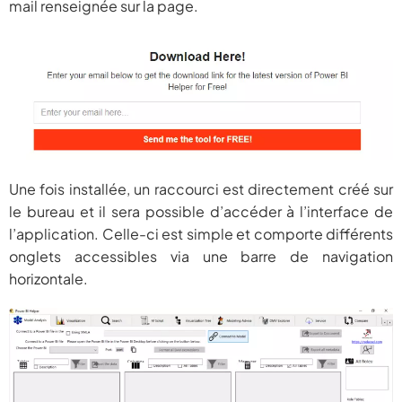
mail renseignée sur la page.
Une fois installée, un raccourci est directement créé sur
le bureau et il sera possible d’accéder à l’interface de
l’application. Celle-ci est simple et comporte différents
onglets accessibles via une barre de navigation
horizontale.