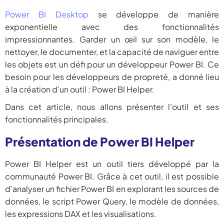
Power BI Desktop
se développe de manière
exponentielle avec des fonctionnalités
impressionnantes. Garder un œil sur son modèle, le
nettoyer, le documenter, et la capacité de naviguer entre
les objets est un défi pour un développeur Power BI. Ce
besoin pour les développeurs de propreté, a donné lieu
à la création d’un outil : Power BI Helper.
Dans cet article, nous allons présenter l’outil et ses
fonctionnalités principales.
Présentation de Power BI Helper
Power BI Helper est un outil tiers développé par la
communauté Power BI. Grâce à cet outil, il est possible
d’analyser un fichier Power BI en explorant les sources de
données, le script Power Query, le modèle de données,
les expressions DAX et les visualisations.