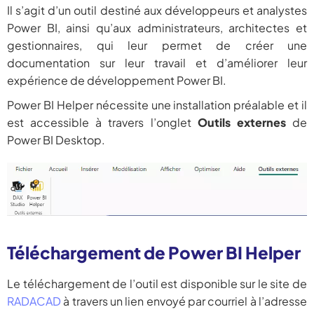
Il s’agit d’un outil destiné aux développeurs et analystes
Power BI, ainsi qu’aux administrateurs, architectes et
gestionnaires, qui leur permet de créer une
documentation sur leur travail et d’améliorer leur
expérience de développement Power BI.
Power BI Helper nécessite une installation préalable et il
est accessible à travers l’onglet
Outils externes
de
Power BI Desktop.
Téléchargement de Power BI Helper
Le téléchargement de l’outil est disponible sur le site de
RADACAD
à travers un lien envoyé par courriel à l’adresse