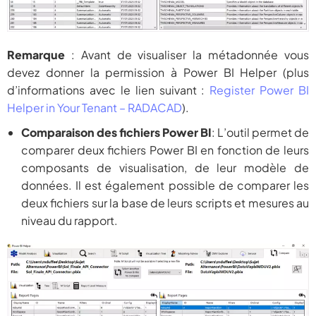
Remarque
: Avant de visualiser la métadonnée vous
devez donner la permission à Power BI Helper (plus
d’informations avec le lien suivant :
Register Power BI
Helper in Your Tenant – RADACAD
).
Comparaison des fichiers Power BI
: L’outil permet de
comparer deux fichiers Power BI en fonction de leurs
composants de visualisation, de leur modèle de
données. Il est également possible de comparer les
deux fichiers sur la base de leurs scripts et mesures au
niveau du rapport.