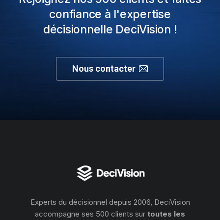
confiance à l'expertise
décisionnelle DeciVision !
Nous contacter
Experts du décisionnel depuis 2006, DeciVision
accompagne ses 500 clients sur
toutes les