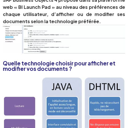
web « BI Launch Pad » au niveau des préférences de
chaque utilisateur, d’afficher ou de modifier ses
documents selon la technologie préférée.
Quelle technologie choisir pour afficher et
modifier vos documents ?