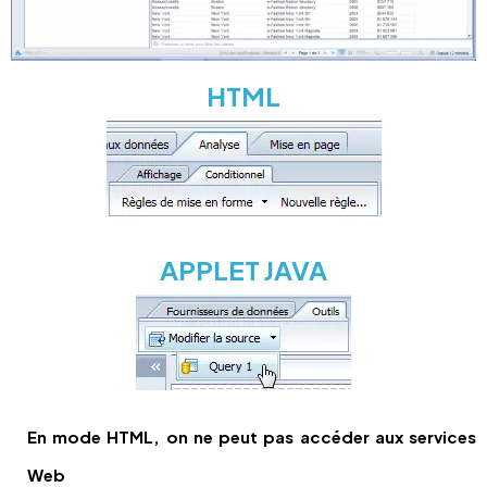
HTML
APPLET JAVA
En mode HTML, on ne peut pas accéder aux services
Web