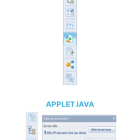
APPLET JAVA