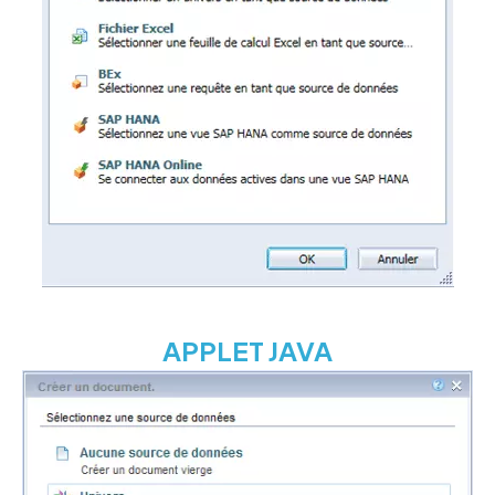
APPLET JAVA