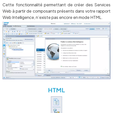
Cette fonctionnalité permettant de créer des Services
Web à partir de composants présents dans votre rapport
Web Intelligence, n’existe pas encore en mode HTML.
HTML