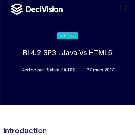
SAP BI
BI 4.2 SP3 : Java Vs HTML5
Rédigé par
Brahim BAIBOU
27 mars 2017
Introduction