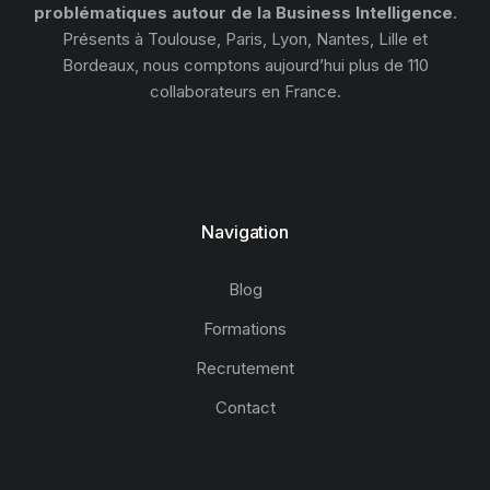
problématiques autour de la Business Intelligence
.
Présents à Toulouse, Paris, Lyon, Nantes, Lille et
Bordeaux, nous comptons aujourd’hui plus de 110
collaborateurs en France.
Navigation
Blog
Formations
Recrutement
Contact