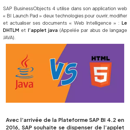
SAP BusinessObjects 4 utilise dans son application web
« BI Launch Pad » deux technologies pour ouvrir, modifier
et actualiser ses documents « Web Intelligence » :
Le
DHTLM
et
l’applet java
(Appelée par abus de langage
JAVA).
Avec l’arrivée de la Plateforme SAP BI 4.2 en
2016, SAP souhaite se dispenser de l’applet