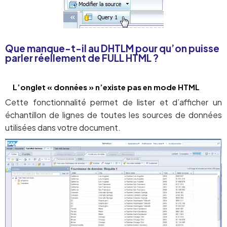
Que manque-t-il au DHTLM pour qu’on puisse
parler réellement de FULL HTML ?
L’onglet « données » n’existe pas en mode HTML
Cette fonctionnalité permet de lister et d’afficher un
échantillon de lignes de toutes les sources de données
utilisées dans votre document.