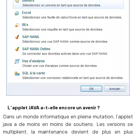
L’applet JAVA a-t-elle encore un avenir ?
Dans un monde informatique en pleine mutation, l’applet
java a de moins en moins de soutiens. Les versions se
multiplient, la maintenance devient de plus en plus