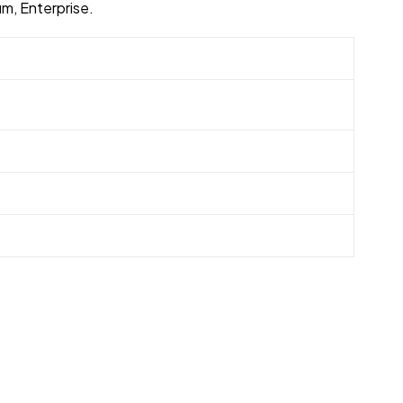
m, Enterprise.