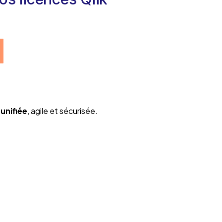
unifiée
, agile et sécurisée.