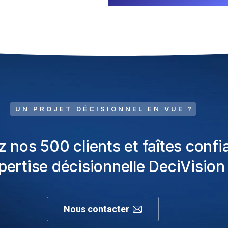
UN PROJET DÉCISIONNEL EN VUE ?
z nos 500 clients et faîtes confi
xpertise décisionnelle DeciVision 
Nous contacter