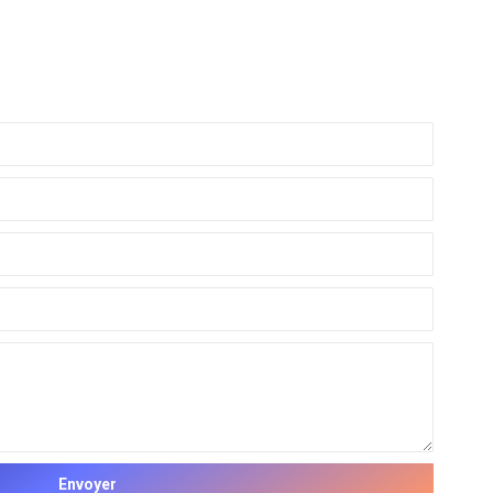
Envoyer