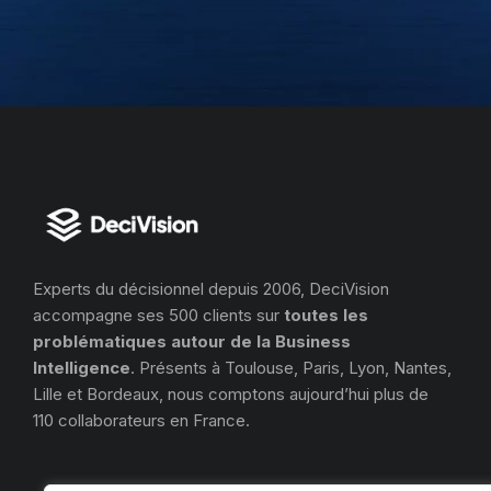
Experts du décisionnel depuis 2006, DeciVision
accompagne ses 500 clients sur
toutes les
problématiques autour de la Business
Intelligence
. Présents à Toulouse, Paris, Lyon, Nantes,
Lille et Bordeaux, nous comptons aujourd’hui plus de
110 collaborateurs en France.