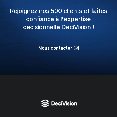
Rejoignez nos 500 clients et faîtes
confiance à l'expertise
décisionnelle DeciVision !
Nous contacter