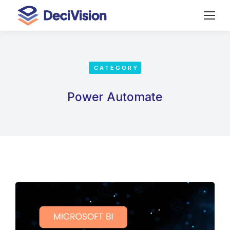
CATEGORY
Power Automate