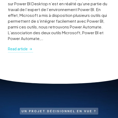
sur Power BI Desktop n’est en réalité qu’une partie du
travail de l’expert de l’environnement Power BI. En
effet, Microsoft a mis à disposition plusieurs outils qui
permettent de s’intégrer facilement avec Power BI,
parmi ces outils, nous retrouvons Power Automate.
L’association des deux outils Microsoft, Power BI et
Power Automate,…
Read article
UN PROJET DÉCISIONNEL EN VUE ?