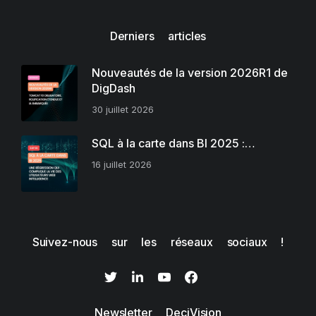
Derniers articles
Nouveautés de la version 2026R1 de
DigDash
30 juillet 2026
SQL à la carte dans BI 2025 :…
16 juillet 2026
Suivez-nous sur les réseaux sociaux !
Newsletter DeciVision