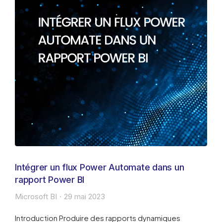
Intégrer un flux Power Automate dans un
rapport Power BI
Microsoft BI
29 mai 2023
Introduction Produire des rapports dynamiques