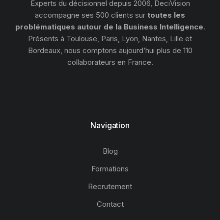
Experts du décisionnel depuis 2006, DeciVision
accompagne ses 500 clients sur
toutes les
problématiques autour de la Business Intelligence
.
Présents à Toulouse, Paris, Lyon, Nantes, Lille et
Bordeaux, nous comptons aujourd’hui plus de 110
collaborateurs en France.
Navigation
Blog
Formations
Recrutement
Contact