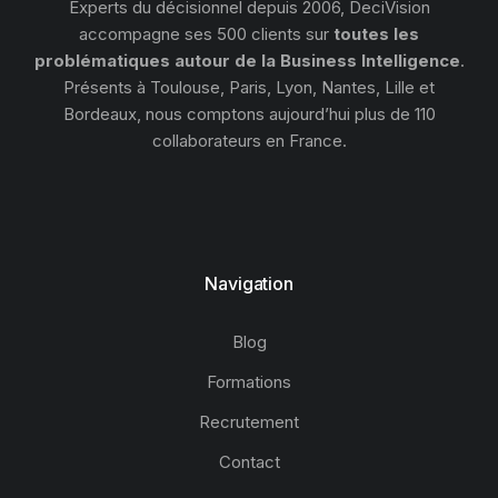
Experts du décisionnel depuis 2006, DeciVision
accompagne ses 500 clients sur
toutes les
problématiques autour de la Business Intelligence
.
Présents à Toulouse, Paris, Lyon, Nantes, Lille et
Bordeaux, nous comptons aujourd’hui plus de 110
collaborateurs en France.
Navigation
Blog
Formations
Recrutement
Contact