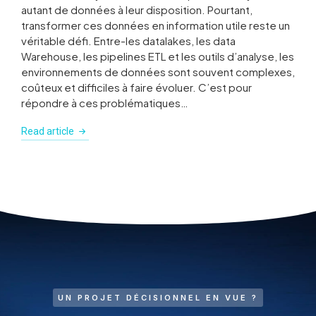
autant de données à leur disposition. Pourtant,
transformer ces données en information utile reste un
véritable défi. Entre-les datalakes, les data
Warehouse, les pipelines ETL et les outils d’analyse, les
environnements de données sont souvent complexes,
coûteux et difficiles à faire évoluer. C’est pour
répondre à ces problématiques…
Read article
UN PROJET DÉCISIONNEL EN VUE ?