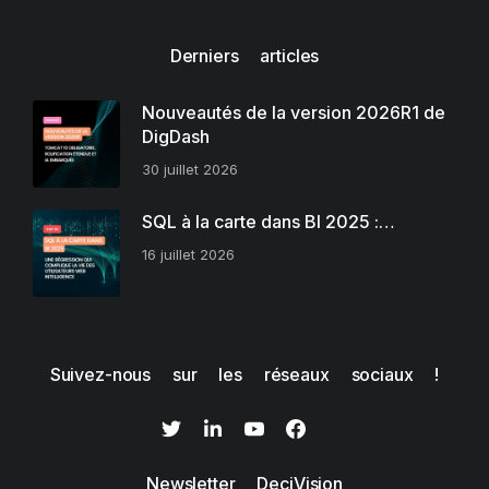
Derniers articles
Nouveautés de la version 2026R1 de
DigDash
30 juillet 2026
SQL à la carte dans BI 2025 :…
16 juillet 2026
Suivez-nous sur les réseaux sociaux !
Newsletter DeciVision