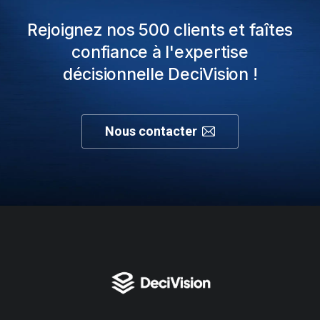
Rejoignez nos 500 clients et faîtes
confiance à l'expertise
décisionnelle DeciVision !
Nous contacter