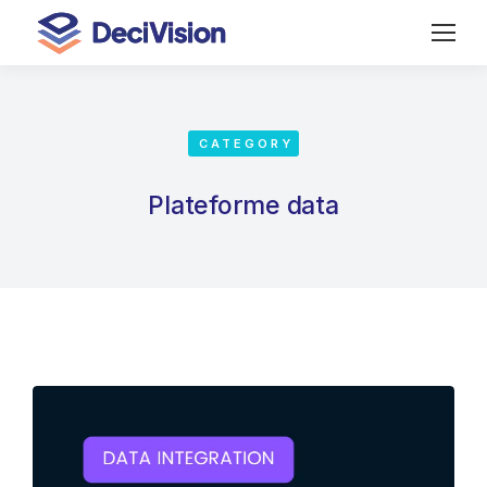
CATEGORY
Plateforme data