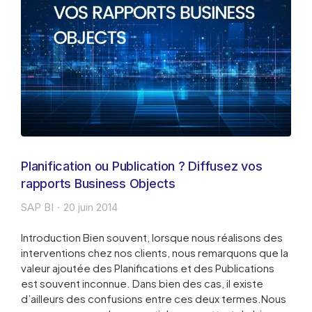
Planification ou Publication ? Diffusez vos
rapports Business Objects
SAP BI
20 juin 2014
Introduction Bien souvent, lorsque nous réalisons des
interventions chez nos clients, nous remarquons que la
valeur ajoutée des Planifications et des Publications
est souvent inconnue. Dans bien des cas, il existe
d’ailleurs des confusions entre ces deux termes.Nous