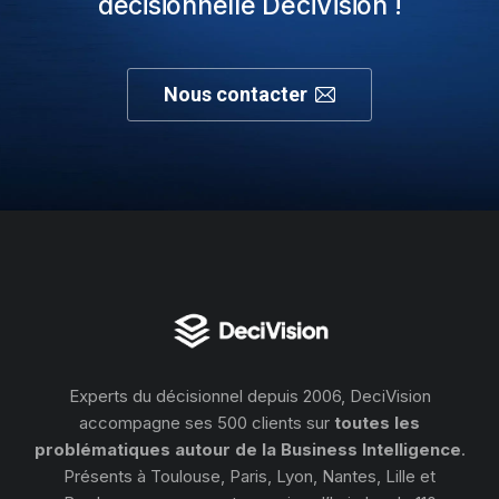
décisionnelle DeciVision !
Nous contacter
Experts du décisionnel depuis 2006, DeciVision
accompagne ses 500 clients sur
toutes les
problématiques autour de la Business Intelligence
.
Présents à Toulouse, Paris, Lyon, Nantes, Lille et