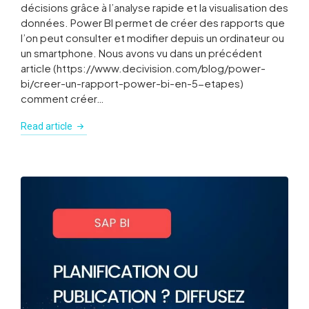
décisions grâce à l’analyse rapide et la visualisation des
données. Power BI permet de créer des rapports que
l’on peut consulter et modifier depuis un ordinateur ou
un smartphone. Nous avons vu dans un précédent
article (https://www.decivision.com/blog/power-
bi/creer-un-rapport-power-bi-en-5-etapes)
comment créer…
Read article