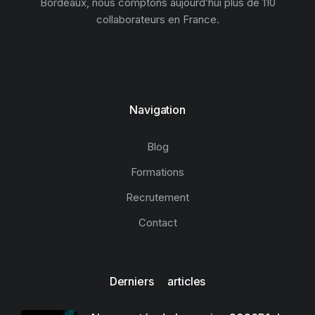
Bordeaux, nous comptons aujourd’hui plus de 110
collaborateurs en France.
Navigation
Blog
Formations
Recrutement
Contact
Derniers articles