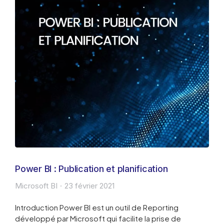
Power BI : Publication et planification
Microsoft BI
23 février 2021
Introduction Power BI est un outil de Reporting
développé par Microsoft qui facilite la prise de