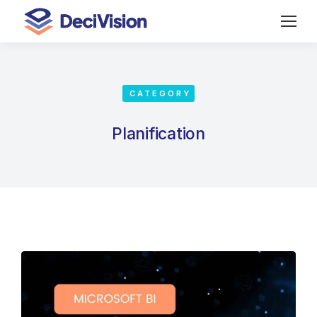
CATEGORY
Planification