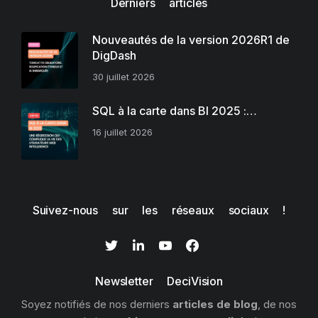
Derniers articles
Nouveautés de la version 2026R1 de
DigDash
30 juillet 2026
SQL à la carte dans BI 2025 :…
16 juillet 2026
Suivez-nous sur les réseaux sociaux !
Newsletter DeciVision
Soyez notifiés de nos derniers
articles de blog
, de nos