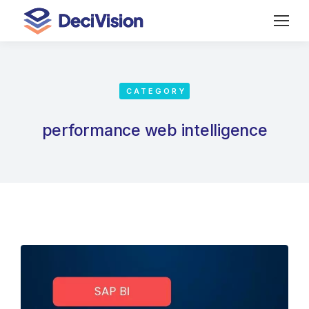
CATEGORY
performance web intelligence