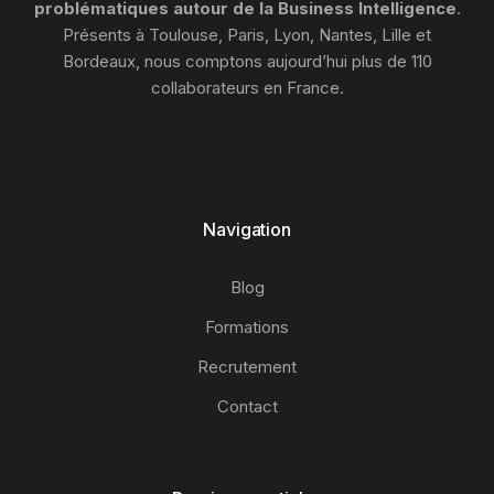
problématiques autour de la Business Intelligence
.
Présents à Toulouse, Paris, Lyon, Nantes, Lille et
Bordeaux, nous comptons aujourd’hui plus de 110
collaborateurs en France.
Navigation
Blog
Formations
Recrutement
Contact