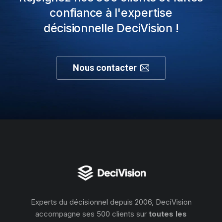
confiance à l'expertise
décisionnelle DeciVision !
Nous contacter
Experts du décisionnel depuis 2006, DeciVision
accompagne ses 500 clients sur
toutes les