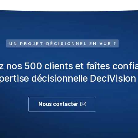
UN PROJET DÉCISIONNEL EN VUE ?
z nos 500 clients et faîtes confi
xpertise décisionnelle DeciVision 
Nous contacter