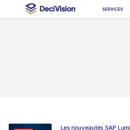
SERVICES
Les nouveautés SAP Lumir