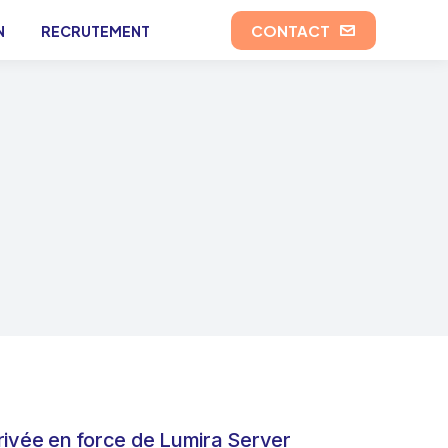
CONTACT
N
RECRUTEMENT
rivée en force de Lumira Server