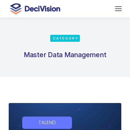
CATEGORY
Master Data Management