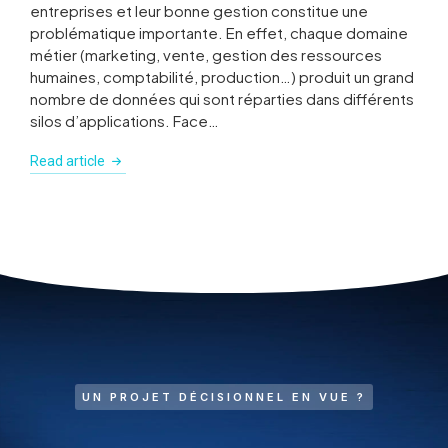
entreprises et leur bonne gestion constitue une
problématique importante. En effet, chaque domaine
métier (marketing, vente, gestion des ressources
humaines, comptabilité, production…) produit un grand
nombre de données qui sont réparties dans différents
silos d’applications. Face…
Read article
UN PROJET DÉCISIONNEL EN VUE ?