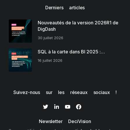
Derniers articles
Nouveautés de la version 2026R1 de
DigDash
30 juillet 2026
SQL à la carte dans BI 2025 :…
16 juillet 2026
Suivez-nous sur les réseaux sociaux !
Newsletter DeciVision