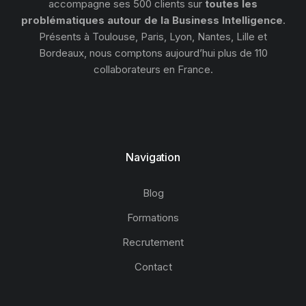
accompagne ses 500 clients sur
toutes les
problématiques autour de la Business Intelligence
.
Présents à Toulouse, Paris, Lyon, Nantes, Lille et
Bordeaux, nous comptons aujourd’hui plus de 110
collaborateurs en France.
Navigation
Blog
Formations
Recrutement
Contact