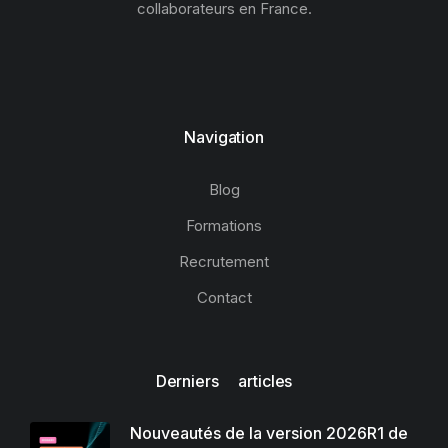
collaborateurs en France.
Navigation
Blog
Formations
Recrutement
Contact
Derniers articles
Nouveautés de la version 2026R1 de