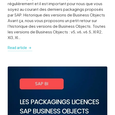
régulièrement et il est important pour nous que vous
soyez au courant des derniers packagings proposés
par SAP. Historique des versions de Business Objects
Avant ça, nous vous proposons un petit retour sur
l’historique des versions de Business Objects. Toutes
les versions de Business Objects : v5, v6, v6.5, XI R2,
XI3, XI…
Read article