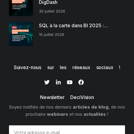
DigDash
30 juillet 2026
SQL à la carte dans BI 2025 :…
16 juillet 2026
Suivez-nous sur les réseaux sociaux !
Newsletter DeciVision
Soyez notifiés de nos derniers
articles de blog
, de nos
prochains
webinars
et nos
actualités
!