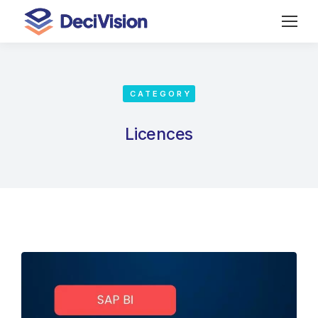
CATEGORY
Licences