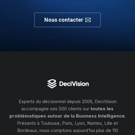
Nous contacter
Experts du décisionnel depuis 2006, DeciVision
accompagne ses 500 clients sur
toutes les
problématiques autour de la Business Intelligence
.
Présents à Toulouse, Paris, Lyon, Nantes, Lille et
Bordeaux, nous comptons aujourd’hui plus de 110