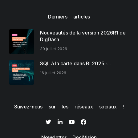
Derniers articles
Nouveautés de la version 2026R1 de
DigDash
30 juillet 2026
SQL à la carte dans BI 2025 :…
16 juillet 2026
Suivez-nous sur les réseaux sociaux !
Newsletter DeciVision