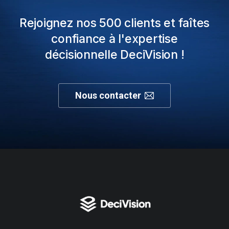
Rejoignez nos 500 clients et faîtes
confiance à l'expertise
décisionnelle DeciVision !
Nous contacter