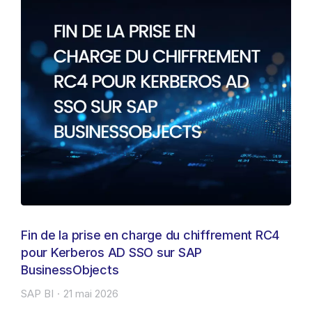
Fin de la prise en charge du chiffrement RC4
pour Kerberos AD SSO sur SAP
BusinessObjects
SAP BI
21 mai 2026