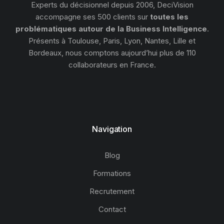
Experts du décisionnel depuis 2006, DeciVision
accompagne ses 500 clients sur
toutes les
problématiques autour de la Business Intelligence
.
Présents à Toulouse, Paris, Lyon, Nantes, Lille et
Bordeaux, nous comptons aujourd’hui plus de 110
collaborateurs en France.
Navigation
Blog
Formations
Recrutement
Contact