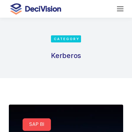
CATEGORY
Kerberos