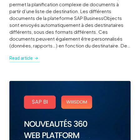
permet la planification complexe de documents à
partir d’une liste de destination. Les différents
documents de la plateforme SAP BusinessObjects
sont envoyés automatiquement à des destinataires
différents, sous des formats différents. Ces
documents peuvent également être personnalisés
(données, rapports…) en fonction du destinataire. De…
Read article