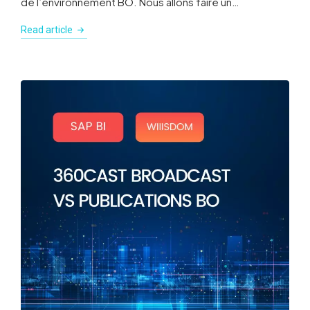
de l’environnement BO. Nous allons faire un…
Read article