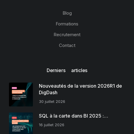
Blog
Formations
Recrutement
Contact
Derniers articles
Nouveautés de la version 2026R1 de
DigDash
30 juillet 2026
SQL à la carte dans BI 2025 :…
16 juillet 2026