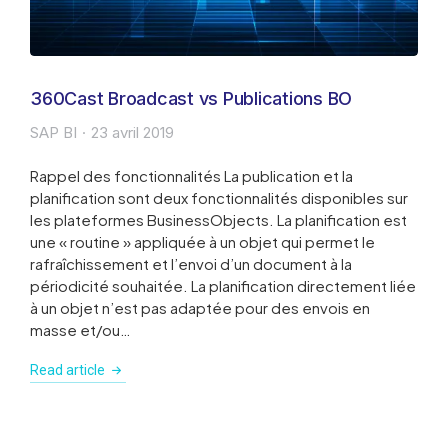
360Cast Broadcast vs Publications BO
SAP BI
23 avril 2019
Rappel des fonctionnalités La publication et la
planification sont deux fonctionnalités disponibles sur
les plateformes BusinessObjects. La planification est
une « routine » appliquée à un objet qui permet le
rafraîchissement et l’envoi d’un document à la
périodicité souhaitée. La planification directement liée
à un objet n’est pas adaptée pour des envois en
masse et/ou…
Read article