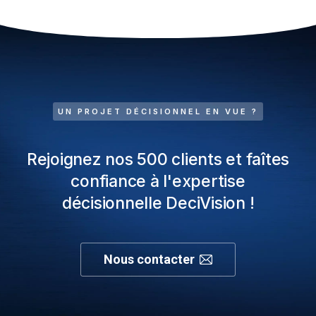
UN PROJET DÉCISIONNEL EN VUE ?
Rejoignez nos 500 clients et faîtes
confiance à l'expertise
décisionnelle DeciVision !
Nous contacter