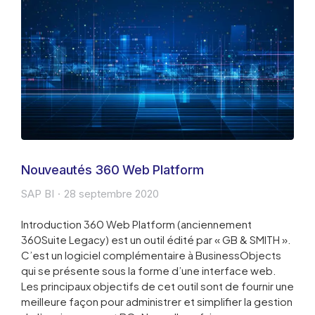
Nouveautés 360 Web Platform
SAP BI
28 septembre 2020
Introduction 360 Web Platform (anciennement
360Suite Legacy) est un outil édité par « GB & SMITH ».
C’est un logiciel complémentaire à BusinessObjects
qui se présente sous la forme d’une interface web.
Les principaux objectifs de cet outil sont de fournir une
meilleure façon pour administrer et simplifier la gestion