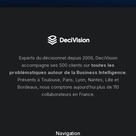
Experts du décisionnel depuis 2006, DeciVision
accompagne ses 500 clients sur
toutes les
problématiques autour de la Business Intelligence
.
Présents à Toulouse, Paris, Lyon, Nantes, Lille et
Bordeaux, nous comptons aujourd’hui plus de 110
collaborateurs en France.
Navigation