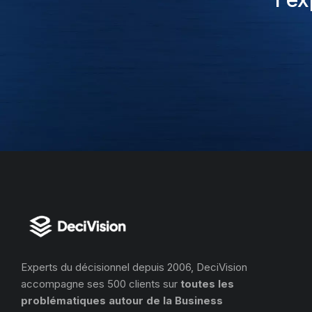
Experts du décisionnel depuis 2006, DeciVision
accompagne ses 500 clients sur
toutes les
problématiques autour de la Business