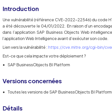
Introduction
Une vulnérabilité (référence CVE-2022-22546) du code HT
a été découverte le 04/01/2022. En raison d’un encodage 
dans l’application SAP Business Objects Web intelligence. 
l’application Web Intelligence avant d’exécuter son code.
Lien vers la vulnérabilité :
https://cve.mitre.org/cgi-bin
Est-ce que cela impacte votre déploiement ?
SAP BusinessObjects BI Platform
Versions concernées
Toutes les versions de SAP BusinessObjects BI Platform
Détails