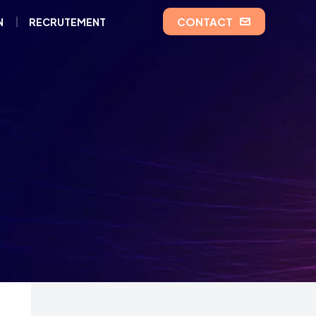
CONTACT
N
RECRUTEMENT