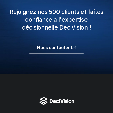
Rejoignez nos 500 clients et faîtes
confiance à l'expertise
décisionnelle DeciVision !
Nous contacter