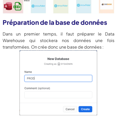
Préparation de la base de données
Dans un premier temps, il faut préparer le Data
Warehouse qui stockera nos données une fois
transformées. On crée donc une base de données :