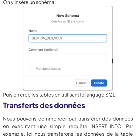
On y insère un schéma :
Puis on crée les tables en utilisant le langage SQL.
Transferts des données
Nous pouvons commencer par transférer des données
en exécutant une simple requête INSERT INTO. Par
exemple, ici nous transférons les données de la table