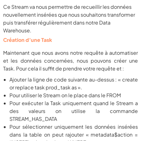
Ce Stream va nous permettre de recueillir les données
nouvellement insérées que nous souhaitons transformer
puis transférer régulièrement dans notre Data
Warehouse.
Création d’une Task
Maintenant que nous avons notre requête à automatiser
et les données concernées, nous pouvons créer une
Task. Pour cela il suffit de prendre votre requête et :
Ajouter la ligne de code suivante au-dessus : « create
or replace task prod_task as ».
Pour utiliser le Stream on le place dans le FROM
Pour exécuter la Task uniquement quand le Stream a
des valeurs on utilise la commande
STREAM_HAS_DATA
Pour sélectionner uniquement les données insérées
dans la table on peut rajouter « metadata$action =