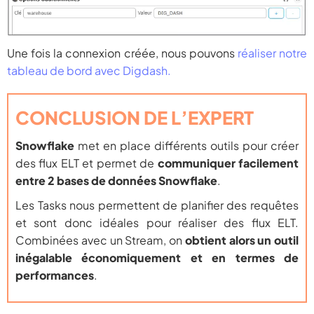
Une fois la connexion créée, nous pouvons
réaliser notre
tableau de bord avec Digdash.
CONCLUSION DE L’EXPERT
Snowflake
met en place différents outils pour créer
des flux ELT et permet de
communiquer facilement
entre 2 bases de données Snowflake
.
Les Tasks nous permettent de planifier des requêtes
et sont donc idéales pour réaliser des flux ELT.
Combinées avec un Stream, on
obtient alors un outil
inégalable économiquement et en termes de
performances
.