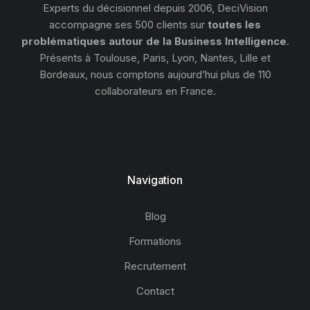
Experts du décisionnel depuis 2006, DeciVision
accompagne ses 500 clients sur
toutes les
problématiques autour de la Business Intelligence
.
Présents à Toulouse, Paris, Lyon, Nantes, Lille et
Bordeaux, nous comptons aujourd’hui plus de 110
collaborateurs en France.
Navigation
Blog
Formations
Recrutement
Contact