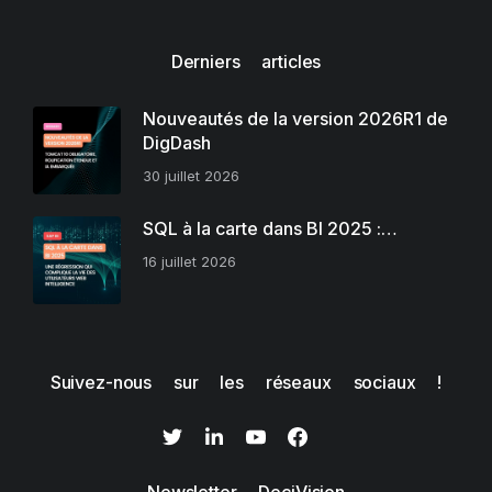
Derniers articles
Nouveautés de la version 2026R1 de
DigDash
30 juillet 2026
SQL à la carte dans BI 2025 :…
16 juillet 2026
Suivez-nous sur les réseaux sociaux !