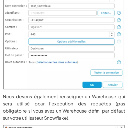
Nous devons également renseigner un Warehouse qui
sera utilisé pour l’exécution des requêtes (pas
obligatoire si vous avez un Warehouse défini par défaut
sur votre utilisateur Snowflake).