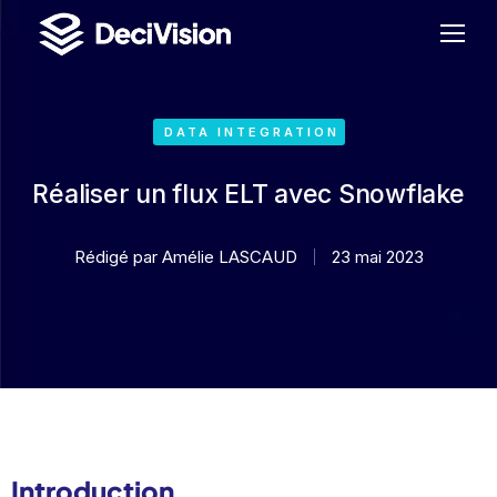
DATA INTEGRATION
Réaliser un flux ELT avec Snowflake
Rédigé par
Amélie LASCAUD
23 mai 2023
Introduction