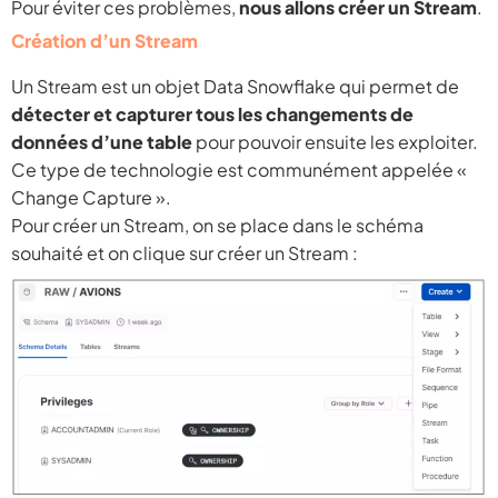
Pour éviter ces problèmes,
nous allons créer un Stream
.
Création d’un Stream
Un Stream est un objet Data Snowflake qui permet de
détecter et capturer tous les changements de
données d’une table
pour pouvoir ensuite les exploiter.
Ce type de technologie est communément appelée «
Change Capture ».
Pour créer un Stream, on se place dans le schéma
souhaité et on clique sur créer un Stream :