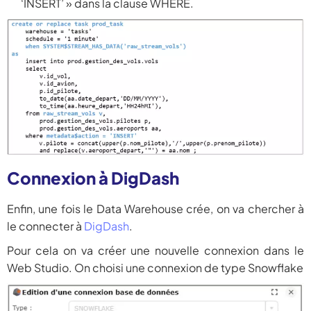
‘INSERT’ » dans la clause WHERE.
Connexion à DigDash
Enfin, une fois le Data Warehouse crée, on va chercher à
le connecter à
DigDash
.
Pour cela on va créer une nouvelle connexion dans le
Web Studio. On choisi une connexion de type Snowflake