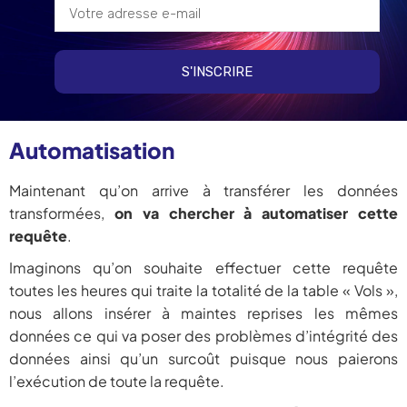
S'INSCRIRE
Automatisation
Maintenant qu’on arrive à transférer les données
transformées,
on va chercher à automatiser cette
requête
.
Imaginons qu’on souhaite effectuer cette requête
toutes les heures qui traite la totalité de la table « Vols »,
nous allons insérer à maintes reprises les mêmes
données ce qui va poser des problèmes d’intégrité des
données ainsi qu’un surcoût puisque nous paierons
l’exécution de toute la requête.