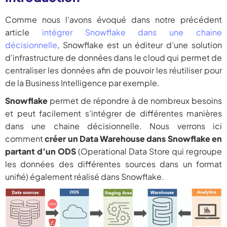
Comme nous l’avons évoqué dans notre précédent
article
intégrer Snowflake dans une chaine
décisionnelle
, Snowflake est un éditeur d’une solution
d’infrastructure de données dans le cloud qui permet de
centraliser les données afin de pouvoir les réutiliser pour
de la Business Intelligence par exemple.
Snowflake
permet de répondre à de nombreux besoins
et peut facilement s’intégrer de différentes manières
dans une chaine décisionnelle. Nous verrons ici
comment
créer un Data Warehouse dans Snowflake en
partant d’un ODS
(Operational Data Store qui regroupe
les données des différentes sources dans un format
unifié) également réalisé dans Snowflake.