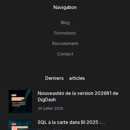
Navigation
Blog
Formations
Recrutement
Contact
Derniers articles
Nouveautés de la version 2026R1 de
DigDash
30 juillet 2026
SQL à la carte dans BI 2025 :…