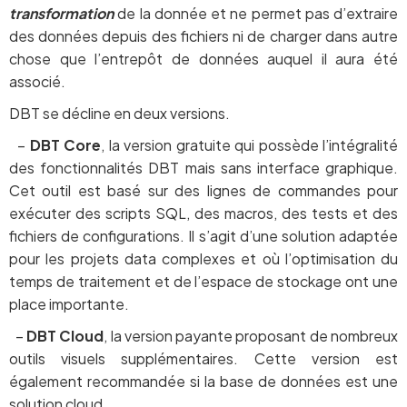
transformation
de la donnée et ne permet pas d’extraire
des données depuis des fichiers ni de charger dans autre
chose que l’entrepôt de données auquel il aura été
associé.
DBT se décline en deux versions.
–
DBT Core
, la version gratuite qui possède l’intégralité
des fonctionnalités DBT mais sans interface graphique.
Cet outil est basé sur des lignes de commandes pour
exécuter des scripts SQL, des macros, des tests et des
fichiers de configurations. Il s’agit d’une solution adaptée
pour les projets data complexes et où l’optimisation du
temps de traitement et de l’espace de stockage ont une
place importante.
–
DBT Cloud
, la version payante proposant de nombreux
outils visuels supplémentaires. Cette version est
également recommandée si la base de données est une
solution cloud.