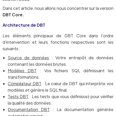
Dans cet article, nous allons nous concentrer sur la version
DBT Core.
Architecture de DBT
Les éléments principaux de DBT Core dans l’ordre
d’intervention et leurs fonctions respectives sont les
suivants :
Source de données
: Votre entrepôt de données
contenant les données brutes.
Modèles DBT
: Vos fichiers SQL définissant les
transformations.
Compilateur DBT
: Le cœur de DBT qui interprète vos
modèles et génère le SQL final.
Tests DBT
: Les tests que vous définissez pour vérifier
la qualité des données.
Documentation DBT
: La documentation générée
automatiquement.