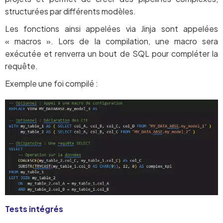
structurées par différents modèles.
Les fonctions ainsi appelées via Jinja sont appelées
« macros ». Lors de la compilation, une macro sera
exécutée et renverra un bout de SQL pour compléter la
requête.
Exemple une foi compilé :
Tests intégrés