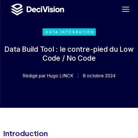
DATA INTEGRATION
Data Build Tool : le contre-pied du Low
Code / No Code
Rédigé par
Hugo LINCK
8 octobre 2024
Introduction