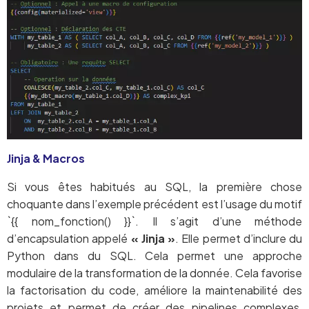
Jinja & Macros
Si vous êtes habitués au SQL, la première chose
choquante dans l’exemple précédent est l’usage du motif
`{{ nom_fonction() }}`. Il s’agit d’une méthode
d’encapsulation appelé
« Jinja »
. Elle permet d’inclure du
Python dans du SQL. Cela permet une approche
modulaire de la transformation de la donnée. Cela favorise
la factorisation du code, améliore la maintenabilité des
projets et permet de créer des pipelines complexes,