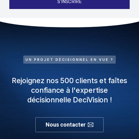
S'INSCRIRE
UN PROJET DÉCISIONNEL EN VUE ?
Rejoignez nos 500 clients et faîtes
confiance à l'expertise
décisionnelle DeciVision !
Nous contacter