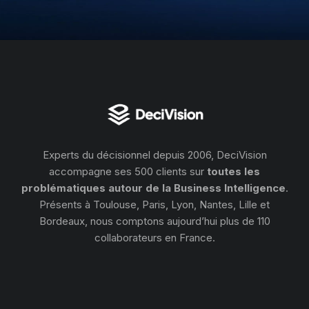
Experts du décisionnel depuis 2006, DeciVision
accompagne ses 500 clients sur
toutes les
problématiques autour de la Business Intelligence
.
Présents à Toulouse, Paris, Lyon, Nantes, Lille et
Bordeaux, nous comptons aujourd’hui plus de 110
collaborateurs en France.