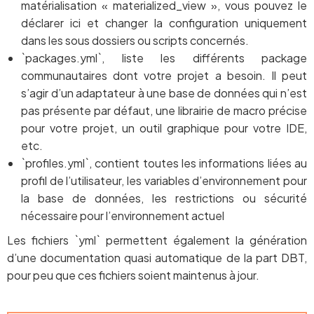
matérialisation « materialized_view », vous pouvez le
déclarer ici et changer la configuration uniquement
dans les sous dossiers ou scripts concernés.
`packages.yml`, liste les différents package
communautaires dont votre projet a besoin. Il peut
s’agir d’un adaptateur à une base de données qui n’est
pas présente par défaut, une librairie de macro précise
pour votre projet, un outil graphique pour votre IDE,
etc.
`profiles.yml`, contient toutes les informations liées au
profil de l’utilisateur, les variables d’environnement pour
la base de données, les restrictions ou sécurité
nécessaire pour l’environnement actuel
Les fichiers `yml` permettent également la génération
d’une documentation quasi automatique de la part DBT,
pour peu que ces fichiers soient maintenus à jour.