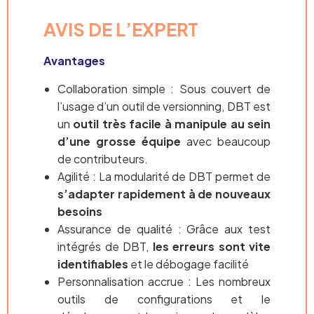
AVIS DE L’EXPERT
Avantages
Collaboration simple : Sous couvert de
l’usage d’un outil de versionning, DBT est
un
outil très facile à manipule au sein
d’une grosse équipe
avec beaucoup
de contributeurs.
Agilité : La modularité de DBT permet de
s’adapter rapidement à de nouveaux
besoins
Assurance de qualité : Grâce aux test
intégrés de DBT,
les erreurs sont vite
identifiables
et le débogage facilité
Personnalisation accrue : Les nombreux
outils de configurations et le