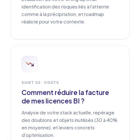
identification des risques liés à l'attente
comme à la précipitation, et roadmap
réaliste pour votre contexte.
SUJET 02 · COÛTS
Comment réduire la facture
de mes licences BI ?
Analyse de votre stack actuelle, repérage
des doublons et objets inutilisés (30 à 40%
en moyenne), et leviers concrets
d'optimisation.