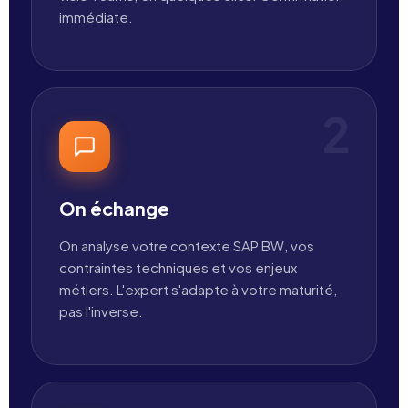
immédiate.
2
On échange
On analyse votre contexte SAP BW, vos
contraintes techniques et vos enjeux
métiers. L'expert s'adapte à votre maturité,
pas l'inverse.