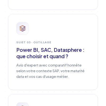
SUJET 03 · OUTILLAGE
Power BI, SAC, Datasphere :
que choisir et quand ?
Avis d'expert avec comparatif honnête
selon votre contexte SAP, votre maturité
data et vos cas d'usage métier.