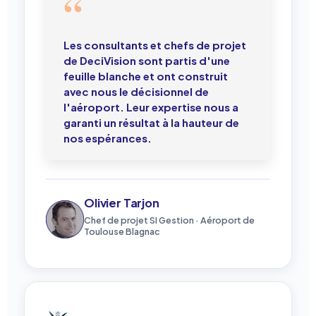
Les consultants et chefs de projet
de DeciVision sont partis d'une
feuille blanche et ont construit
avec nous le décisionnel de
l'aéroport. Leur expertise nous a
garanti un résultat à la hauteur de
nos espérances.
Olivier Tarjon
Chef de projet SI Gestion · Aéroport de
Toulouse Blagnac