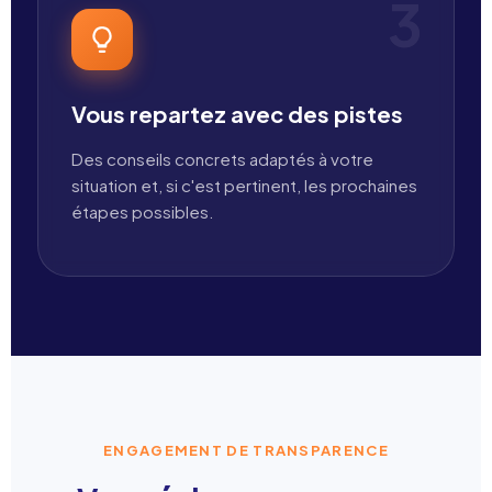
3
Vous repartez avec des pistes
Des conseils concrets adaptés à votre
situation et, si c'est pertinent, les prochaines
étapes possibles.
ENGAGEMENT DE TRANSPARENCE