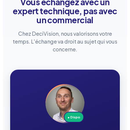
Vous échangez avec un
expert technique, pas avec
un commercial
Chez DeciVision, nous valorisons votre
temps. L'échange va droit au sujet qui vous
concerne.
● Dispo