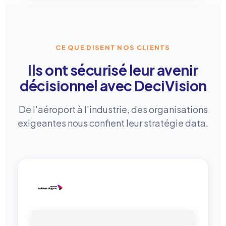
CE QUE DISENT NOS CLIENTS
Ils ont sécurisé leur avenir
décisionnel avec DeciVision
De l'aéroport à l'industrie, des organisations
exigeantes nous confient leur stratégie data.