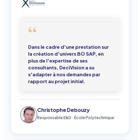
Dans le cadre d'une prestation sur
la création d'univers BO SAP, en
plus de l'expertise de ses
consultants, DeciVision a su
s'adapter à nos demandes par
rapport au projet initial.
Christophe Debouzy
Responsable E&D · École Polytechnique