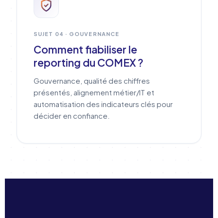
SUJET 04 · GOUVERNANCE
Comment fiabiliser le
reporting du COMEX ?
Gouvernance, qualité des chiffres
présentés, alignement métier/IT et
automatisation des indicateurs clés pour
décider en confiance.