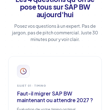
pose tous sur SAP BW
aujourd'hui
Posez vos questions à un expert. Pas de
jargon, pas de pitch commercial. Juste 30
minutes pour y voir clair.
SUJET 01 · TIMING
Faut-il migrer SAP BW
maintenant ou attendre 2027 ?
Évaluation de votre timing optimal,