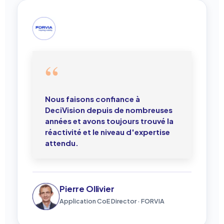
Nous faisons confiance à
DeciVision depuis de nombreuses
années et avons toujours trouvé la
réactivité et le niveau d'expertise
attendu.
Pierre Ollivier
Application CoE Director · FORVIA