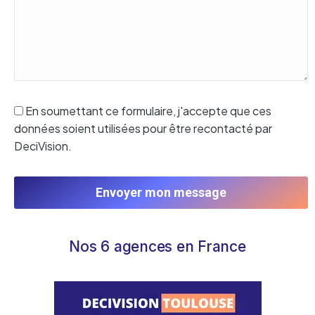
En soumettant ce formulaire, j'accepte que ces
données soient utilisées pour être recontacté par
DeciVision.
Envoyer mon message
Nos 6 agences en France