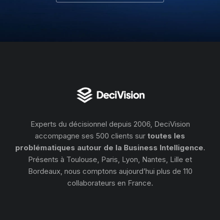
Experts du décisionnel depuis 2006, DeciVision
accompagne ses 500 clients sur
toutes les
problématiques autour de la Business Intelligence
.
Présents à Toulouse, Paris, Lyon, Nantes, Lille et
Bordeaux, nous comptons aujourd’hui plus de 110
collaborateurs en France.