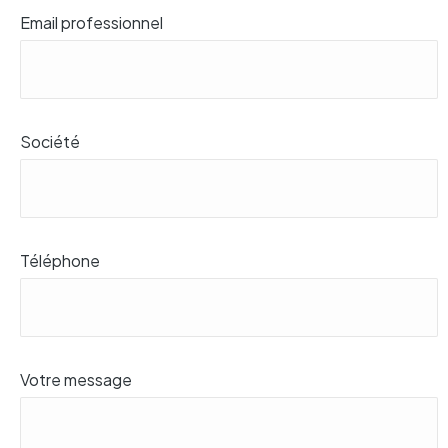
Email professionnel
Société
Téléphone
Votre message