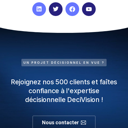
UN PROJET DÉCISIONNEL EN VUE ?
Rejoignez nos 500 clients et faîtes
confiance à l'expertise
décisionnelle DeciVision !
Nous contacter