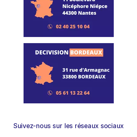
Suivez-nous sur les réseaux sociaux