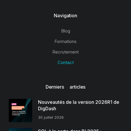
Navigation
Blog
Formations
Recrutement
Contact
Derniers articles
Nouveautés de la version 2026R1 de
DigDash
30 juillet 2026