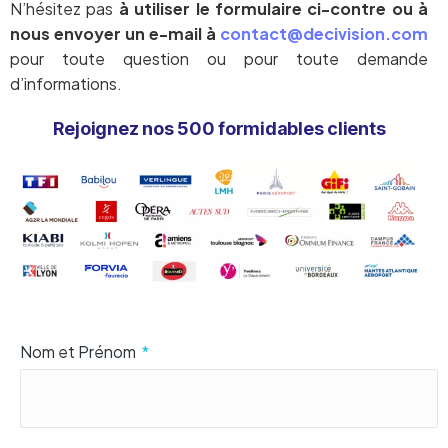
N’hésitez pas
à utiliser le formulaire ci-contre ou à
nous envoyer un e-mail à
contact@decivision.com
pour toute question ou pour toute demande
d’informations.
Rejoignez nos 500 formidables clients
Nom et Prénom