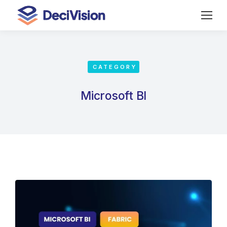
CATEGORY
Microsoft BI