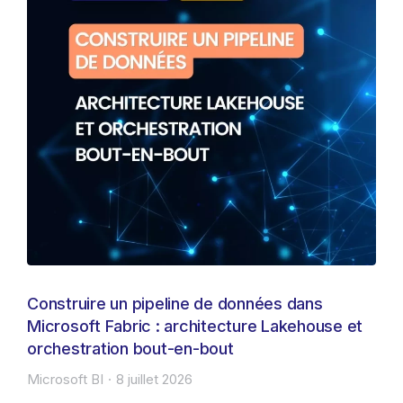
Construire un pipeline de données dans
Microsoft Fabric : architecture Lakehouse et
orchestration bout-en-bout
Microsoft BI
8 juillet 2026