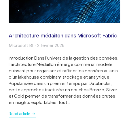
Architecture médaillon dans Microsoft Fabric
Microsoft BI
2 février 2026
Introduction Dans l’univers de la gestion des données,
l’architecture Médaillon émerge comme un modèle
puissant pour organiser et raffiner les données au sein
d’un lakehouse combinant stockage et analytique.
Popularisée dans un premier temps par Databricks,
cette approche structurée en couches Bronze, Silver
et Gold permet de transformer des données brutes
en insights exploitables, tout…
Read article