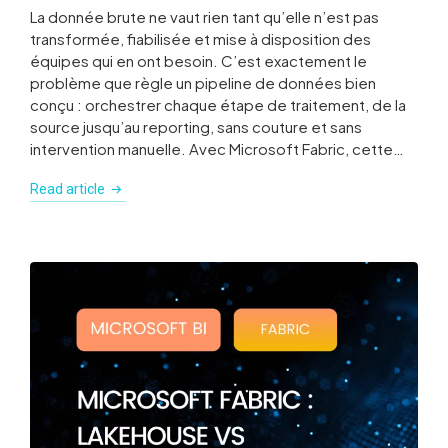
La donnée brute ne vaut rien tant qu’elle n’est pas
transformée, fiabilisée et mise à disposition des
équipes qui en ont besoin. C’est exactement le
problème que règle un pipeline de données bien
conçu : orchestrer chaque étape de traitement, de la
source jusqu’au reporting, sans couture et sans
intervention manuelle. Avec Microsoft Fabric, cette…
Read article