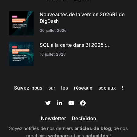
Nouveautés de la version 2026R1 de
DigDash
30 juillet 2026
SQL à la carte dans BI 2025 :…
16 juillet 2026
Suivez-nous sur les réseaux sociaux !
Newsletter DeciVision
Soyez notifiés de nos derniers
articles de blog
, de nos
prochains
webinars
et nos
actualités
!