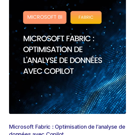
Microsoft Fabric : Optimisation de l’analyse de
données avec Copilot