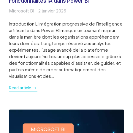
Fonctionnalités IA dans Power BI
Microsoft BI
2 janvier 2026
Introduction L’intégration progressive de l’intelligence
artificielle dans Power BI marque un tournant majeur
dans la manière dont les organisations appréhendent
leurs données. Longtemps réservé aux analystes
expérimentés, l’usage avancé de la plateforme
devient aujourd’hui beaucoup plus accessible grâce à
des fonctionnalités capables d’assister, de guider, et
parfois même de créer automatiquement des
visualisations et des…
Read article