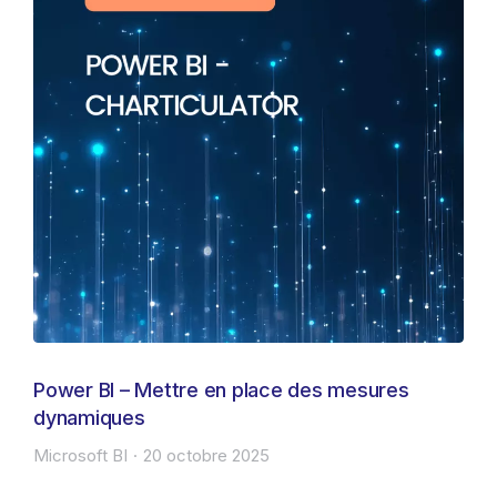
Power BI – Mettre en place des mesures
dynamiques
Microsoft BI
20 octobre 2025